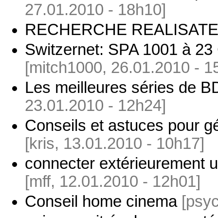
27.01.2010 - 18h10]
RECHERCHE REALISAT
Switzernet: SPA 1001 à 23 
[mitch1000, 26.01.2010 - 1
Les meilleures séries de B
23.01.2010 - 12h24]
Conseils et astuces pour g
[kris, 13.01.2010 - 10h17]
connecter extérieurement 
[mff, 12.01.2010 - 12h01]
Conseil home cinema
[psyc