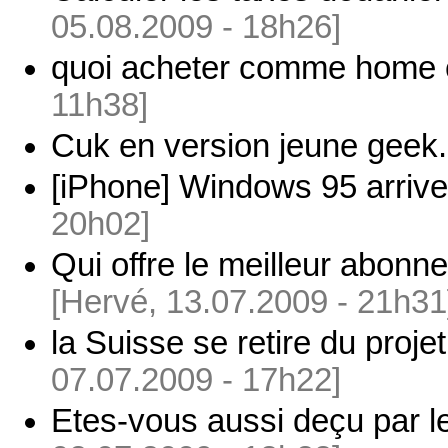
05.08.2009 - 18h26]
quoi acheter comme home
11h38]
Cuk en version jeune geek.
[iPhone] Windows 95 arrive
20h02]
Qui offre le meilleur abon
[Hervé, 13.07.2009 - 21h31
la Suisse se retire du projet
07.07.2009 - 17h22]
Etes-vous aussi deçu par l