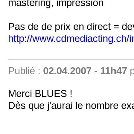
mastering, impression
Pas de de prix en direct = de
http://www.cdmediacting.ch
Publié :
02.04.2007 - 11h47
p
Merci BLUES !
Dès que j'aurai le nombre ex