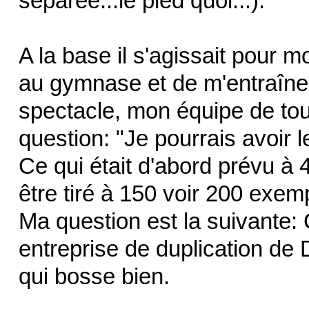
séparée...le pied quoi...).
A la base il s'agissait pour 
au gymnase et de m'entraîne
spectacle, mon équipe de tour
question: "Je pourrais avoir l
Ce qui était d'abord prévu 
être tiré à 150 voir 200 exemp
Ma question est la suivante
entreprise de duplication de 
qui bosse bien.