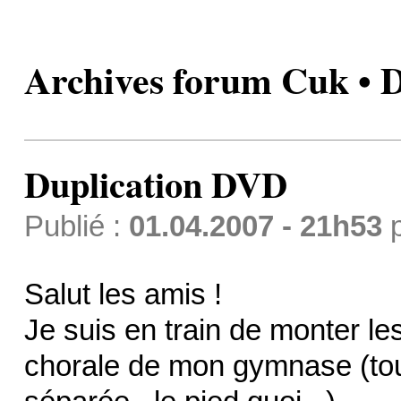
Archives forum Cuk • 
Duplication DVD
Publié :
01.04.2007 - 21h53
Salut les amis !
Je suis en train de monter le
chorale de mon gymnase (to