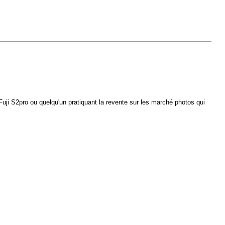
uji S2pro ou quelqu'un pratiquant la revente sur les marché photos qui