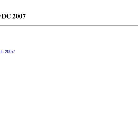
WWDC 2007
dc-2007/