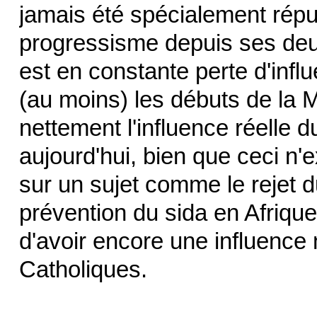
jamais été spécialement répu
progressisme depuis ses deu
est en constante perte d'influ
(au moins) les débuts de la M
nettement l'influence réelle
aujourd'hui, bien que ceci n'
sur un sujet comme le rejet
prévention du sida en Afriqu
d'avoir encore une influence
Catholiques.