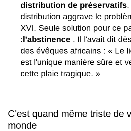
distribution de préservatifs
.
distribution aggrave le problè
XVI. Seule solution pour ce p
:
l'abstinence
. Il l'avait dit 
des évêques africains : « Le l
est l'unique manière sûre et v
cette plaie tragique. »
C'est quand même triste de vo
monde