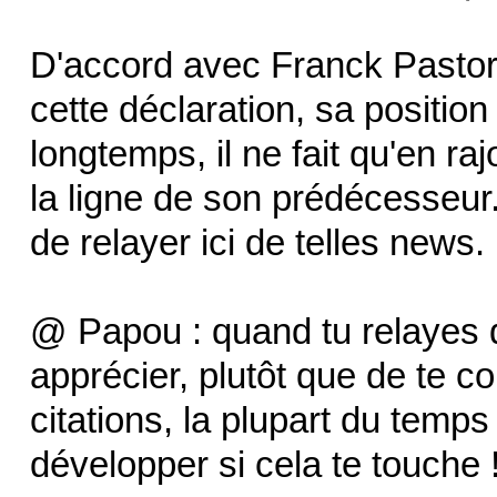
D'accord avec Franck Pastor
cette déclaration, sa position 
longtemps, il ne fait qu'en r
la ligne de son prédécesseur.
de relayer ici de telles news.
@ Papou : quand tu relayes 
apprécier, plutôt que de te co
citations, la plupart du temp
développer si cela te touche 