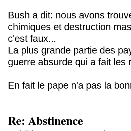
Bush a dit: nous avons trouv
chimiques et destruction mass
c'est faux...
La plus grande partie des pa
guerre absurde qui a fait les 
En fait le pape n'a pas la 
Re: Abstinence