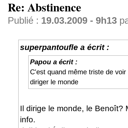
Re: Abstinence
Publié :
19.03.2009 - 9h13
p
superpantoufle a écrit :
Papou a écrit :
C'est quand même triste de voir 
diriger le monde
Il dirige le monde, le Benoît? 
info.