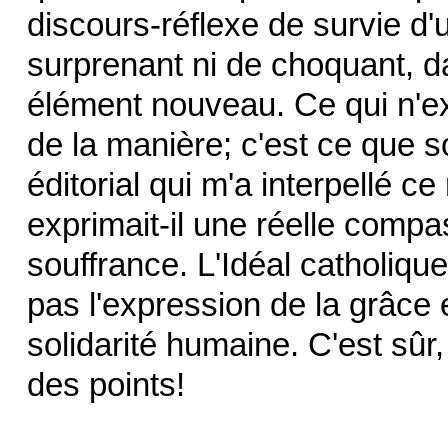
discours-réflexe de survie d'
surprenant ni de choquant, d
élément nouveau. Ce qui n'ex
de la manière; c'est ce que
éditorial qui m'a interpellé 
exprimait-il une réelle comp
souffrance. L'Idéal catholiqu
pas l'expression de la grâce 
solidarité humaine. C'est sû
des points!