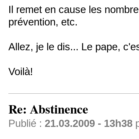
Il remet en cause les nombre
prévention, etc.
Allez, je le dis... Le pape, c'e
Voilà!
Re: Abstinence
Publié :
21.03.2009 - 13h38