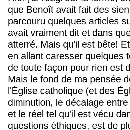
que Benoît avait fait des sienn
parcouru quelques articles sur
avait vraiment dit et dans que
atterré. Mais qu'il est bête! E
en allant caresser quelques t
de toute façon pour rien est d
Mais le fond de ma pensée de
l'Église catholique (et des É
diminution, le décalage entre 
et le réel tel qu'il est vécu 
questions éthiques, est de p