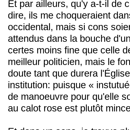
Et par ailleurs, qu'y a-t-il 
dire, ils me choqueraient dan
occidental, mais si cons soie
attendus dans la bouche d'un
certes moins fine que celle d
meilleur politicien, mais le f
doute tant que durera l'Égli
institution: puisque « instut
de manoeuvre pour qu'elle soi
au calot rose est plutôt mince 