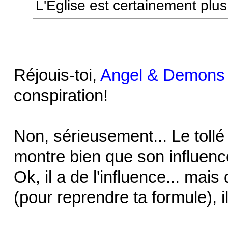
L'Eglise est certainement plus 
Réjouis-toi,
Angel & Demons
conspiration!
Non, sérieusement... Le toll
montre bien que son influen
Ok, il a de l'influence... mais 
(pour reprendre ta formule), i