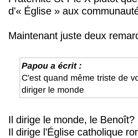
d'« Église » aux communauté
Maintenant juste deux remarq
Papou a écrit :
C'est quand même triste de vo
diriger le monde
Il dirige le monde, le Benoît? 
Il dirige l'Église catholique r