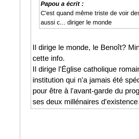
Papou a écrit :
C'est quand même triste de voir de
aussi c... diriger le monde
Il dirige le monde, le Benoît? Min
cette info.
Il dirige l'Église catholique roma
institution qui n'a jamais été sp
pour être à l'avant-garde du pr
ses deux millénaires d'existenc