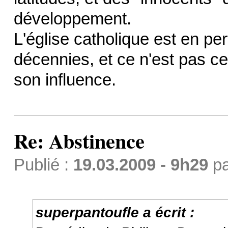
développement.
L'église catholique est en pe
décennies, et ce n'est pas c
son influence.
Re: Abstinence
Publié :
19.03.2009 - 9h29
p
superpantoufle a écrit :