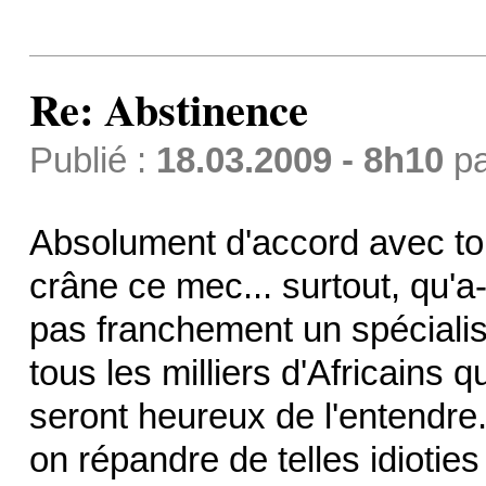
Re: Abstinence
Publié :
18.03.2009 - 8h10
p
Absolument d'accord avec toi.
crâne ce mec... surtout, qu'a-
pas franchement un spécialist
tous les milliers d'Africains
seront heureux de l'entendre.
on répandre de telles idioties