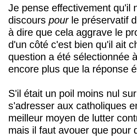
Je pense effectivement qu'il n
discours
pour
le préservatif d
à dire que cela aggrave le pr
d'un côté c'est bien qu'il ait c
question a été sélectionnée à
encore plus que la réponse éta
S'il était un poil moins nul su
s'adresser aux catholiques e
meilleur moyen de lutter contre
mais il faut avouer que pour 