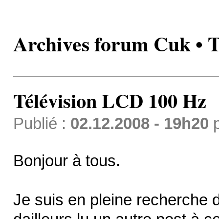
Archives forum Cuk • 
Télévision LCD 100 Hz
Publié :
02.12.2008 - 19h20
Bonjour à tous.
Je suis en pleine recherche