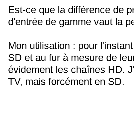
Est-ce que la différence de p
d'entrée de gamme vaut la p
Mon utilisation : pour l'insta
SD et au fur à mesure de leur
évidement les chaînes HD. J'
TV, mais forcément en SD.