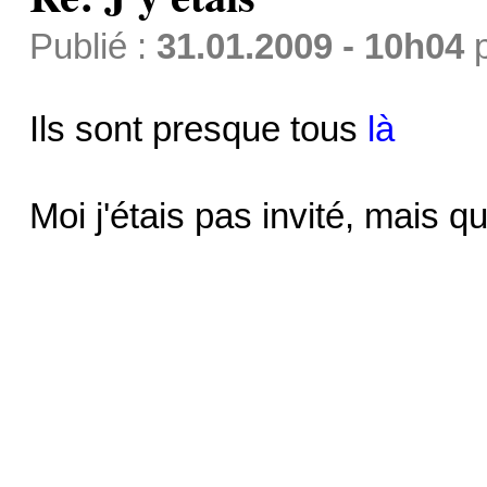
Publié :
31.01.2009 - 10h04
Ils sont presque tous
là
Moi j'étais pas invité, mais 