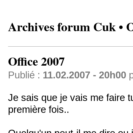
Archives forum Cuk • O
Office 2007
Publié :
11.02.2007 - 20h00
p
Je sais que je vais me faire 
première fois..