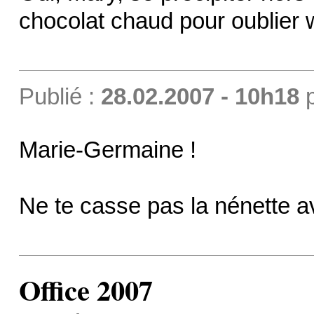
chocolat chaud pour oublier 
Publié :
28.02.2007 - 10h18
Marie-Germaine !
Ne te casse pas la nénette a
Office 2007