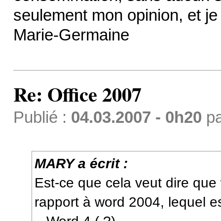
seulement mon opinion, et je
Marie-Germaine
Re: Office 2007
Publié :
04.03.2007 - 0h20
p
MARY a écrit :
Est-ce que cela veut dire que
rapport à word 2004, lequel es