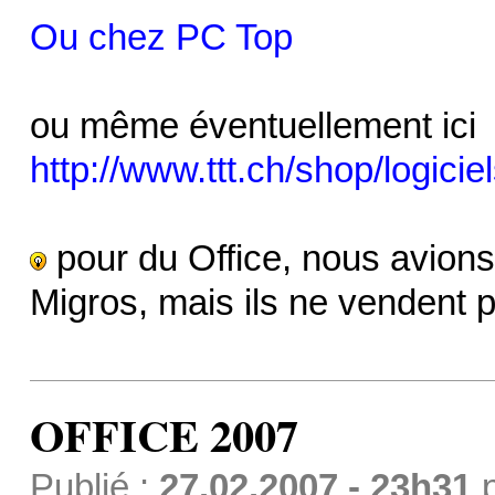
Ou chez PC Top
ou même éventuellement ici
http://www.ttt.ch/shop/logiciel
pour du Office, nous avions 
Migros, mais ils ne vendent p
OFFICE 2007
Publié :
27.02.2007 - 23h31