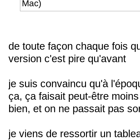
Mac)
de toute façon chaque fois q
version c'est pire qu'avant
je suis convaincu qu'à l'époq
ça, ça faisait peut-être moins
bien, et on ne passait pas son
je viens de ressortir un tabl