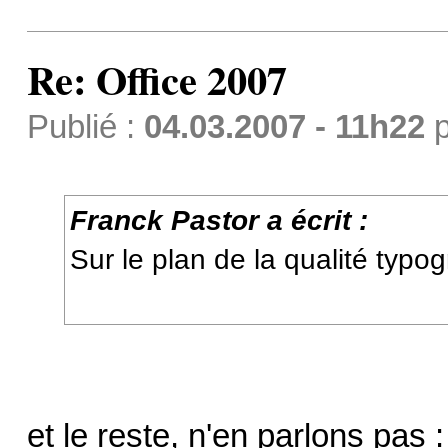
Re: Office 2007
Publié :
04.03.2007 - 11h22
p
Franck Pastor a écrit :
Sur le plan de la qualité typo
et le reste, n'en parlons pas 