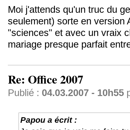
Moi j'attends qu'un truc du g
seulement) sorte en version 
"sciences" et avec un vraix c
mariage presque parfait entre
Re: Office 2007
Publié :
04.03.2007 - 10h55
Papou a écrit :