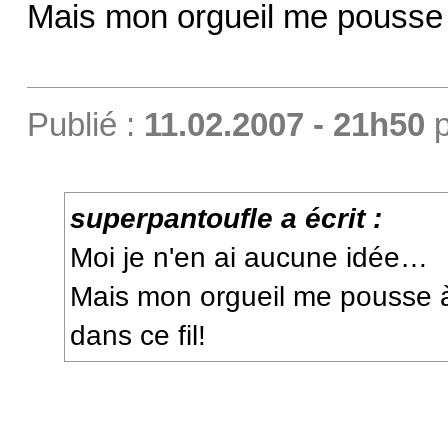
Mais mon orgueil me pousse à
Publié :
11.02.2007 - 21h50
p
superpantoufle a écrit :
Moi je n'en ai aucune idée…
Mais mon orgueil me pousse à
dans ce fil!