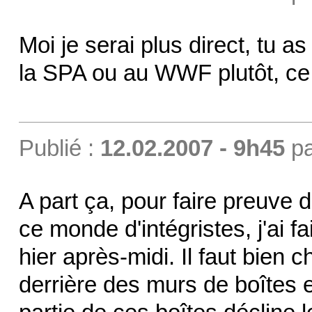
Moi je serai plus direct, tu a
la SPA ou au WWF plutôt, ce 
Publié :
12.02.2007 - 9h45
p
A part ça, pour faire preuve 
ce monde d'intégristes, j'ai 
hier après-midi. Il faut bien
derrière des murs de boîtes 