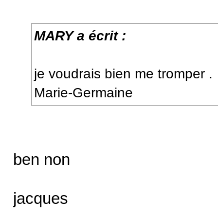
MARY a écrit :
je voudrais bien me tromper .
Marie-Germaine
ben non
jacques