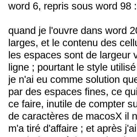
word 6, repris sous word 98 :
quand je l'ouvre dans word 2
larges, et le contenu des cel
les espaces sont de largeur va
ligne ; pourtant le style util
je n'ai eu comme solution qu
par des espaces fines, ce qui
ce faire, inutile de compter 
de caractères de macosX il n'
m'a tiré d'affaire ; et après j