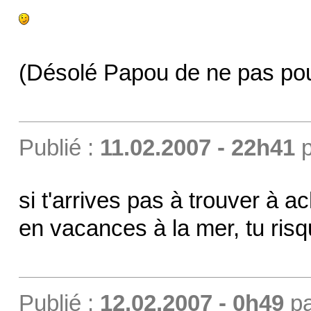
(Désolé Papou de ne pas pouvoi
Publié :
11.02.2007 - 22h41
p
si t'arrives pas à trouver à ac
en vacances à la mer, tu ris
Publié :
12.02.2007 - 0h49
p