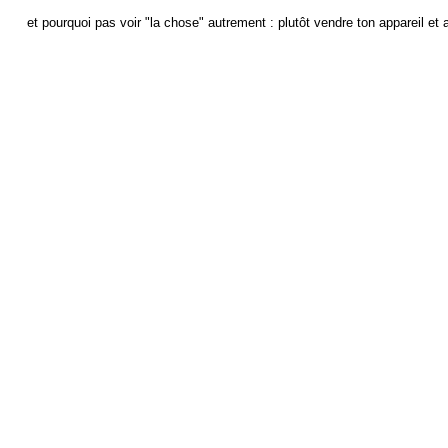
et pourquoi pas voir "la chose" autrement : plutôt vendre ton appareil et