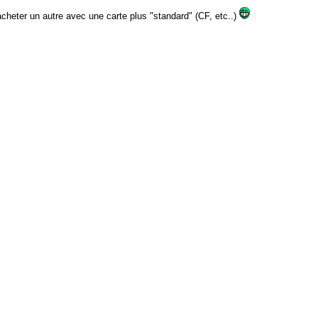
 acheter un autre avec une carte plus "standard" (CF, etc..)