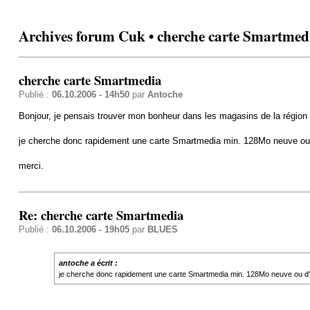
Archives forum Cuk • cherche carte Smartmed
cherche carte Smartmedia
Publié :
06.10.2006 - 14h50
par
Antoche
Bonjour, je pensais trouver mon bonheur dans les magasins de la région 
je cherche donc rapidement une carte Smartmedia min. 128Mo neuve ou 
merci.
Re: cherche carte Smartmedia
Publié :
06.10.2006 - 19h05
par
BLUES
antoche a écrit :
je cherche donc rapidement une carte Smartmedia min. 128Mo neuve ou d'