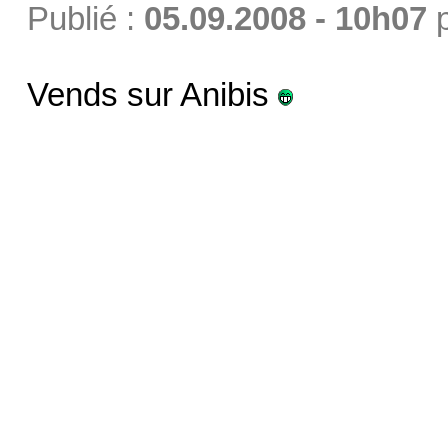
Publié :
05.09.2008 - 10h07
Vends sur Anibis