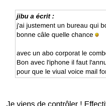
jibu a écrit :
j'ai justement un bureau qui bo
bonne câle quelle chance
avec un abo corporat le combo
Bon avec l'iphone il faut l'ann
pour que le viual voice mail f
Je viens de contrôler ! Effec