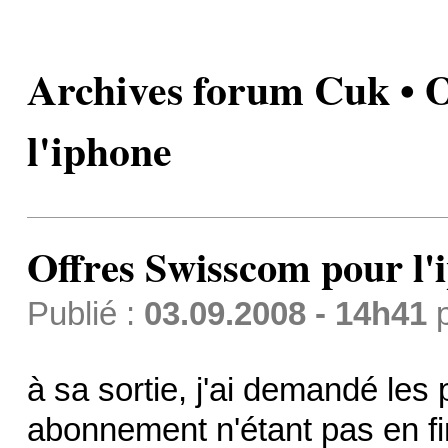
Archives forum Cuk • 
l'iphone
Offres Swisscom pour l'
Publié :
03.09.2008 - 14h41
à sa sortie, j'ai demandé les
abonnement n'étant pas en fin