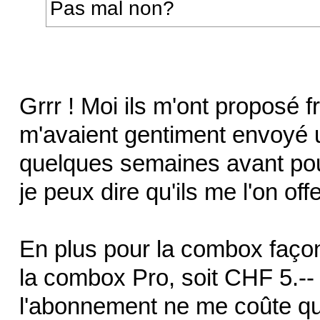
Pas mal non?
Grrr ! Moi ils m'ont proposé f
m'avaient gentiment envoyé
quelques semaines avant pou
je peux dire qu'ils me l'on offe
En plus pour la combox façon
la combox Pro, soit CHF 5.-- 
l'abonnement ne me coûte qu