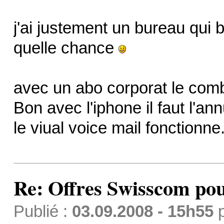
j'ai justement un bureau qui b
quelle chance
avec un abo corporat le combo
Bon avec l'iphone il faut l'an
le viual voice mail fonctionne
Re: Offres Swisscom pou
Publié :
03.09.2008 - 15h55