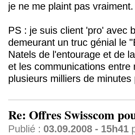
je ne me plaint pas vraiment.
PS : je suis client 'pro' avec 
demeurant un truc génial le 
Natels de l'entourage et de l
et les communications entre n
plusieurs milliers de minutes
Re: Offres Swisscom pou
Publié :
03.09.2008 - 15h41