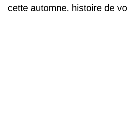
cette automne, histoire de vo