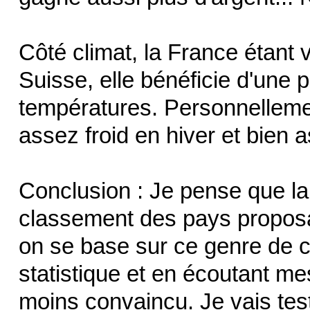
Côté climat, la France étant 
Suisse, elle bénéficie d'une 
températures. Personnellement
assez froid en hiver et bien 
Conclusion : Je pense que la
classement des pays proposant
on se base sur ce genre de c
statistique et en écoutant me
moins convaincu. Je vais te