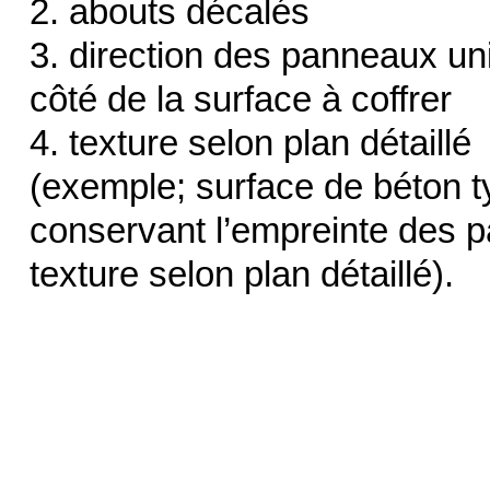
2. abouts décalés
3. direction des panneaux un
côté de la surface à coffrer
4. texture selon plan détaillé
(exemple; surface de béton t
conservant l’empreinte des p
texture selon plan détaillé).