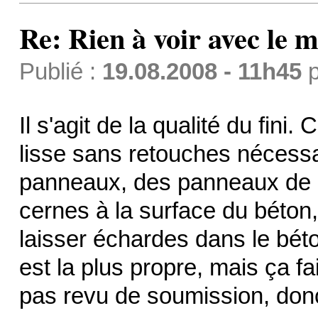
Re: Rien à voir avec l
Publié :
19.08.2008 - 11h45
p
Il s'agit de la qualité du fin
lisse sans retouches nécessai
panneaux, des panneaux de b
cernes à la surface du béton
laisser échardes dans le béton
est la plus propre, mais ça fa
pas revu de soumission, donc