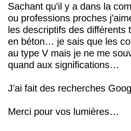
Sachant qu'il y a dans la c
ou professions proches j'aime
les descriptifs des différent
en béton… je sais que les co
au type V mais je ne me souvi
quand aux significations…
J'ai fait des recherches Goo
Merci pour vos lumières…