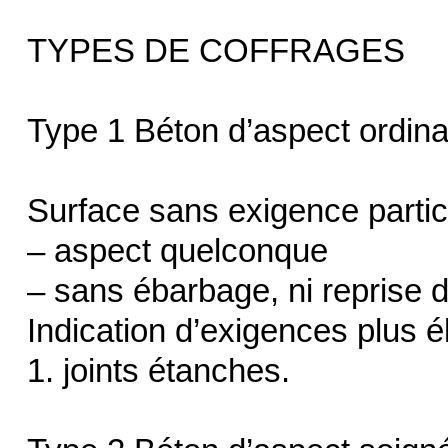
TYPES DE COFFRAGES
Type 1 Béton d’aspect ordina
Surface sans exigence partic
– aspect quelconque
– sans ébarbage, ni reprise 
Indication d’exigences plus é
1. joints étanches.