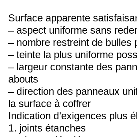
Surface apparente satisfaisa
– aspect uniforme sans reden
– nombre restreint de bulles 
– teinte la plus uniforme poss
– largeur constante des pan
abouts
– direction des panneaux uni
la surface à coffrer
Indication d’exigences plus é
1. joints étanches