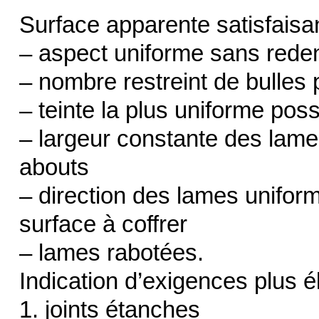
Surface apparente satisfaisa
– aspect uniforme sans reden
– nombre restreint de bulles 
– teinte la plus uniforme poss
– largeur constante des lame
abouts
– direction des lames uniform
surface à coffrer
– lames rabotées.
Indication d’exigences plus é
1. joints étanches