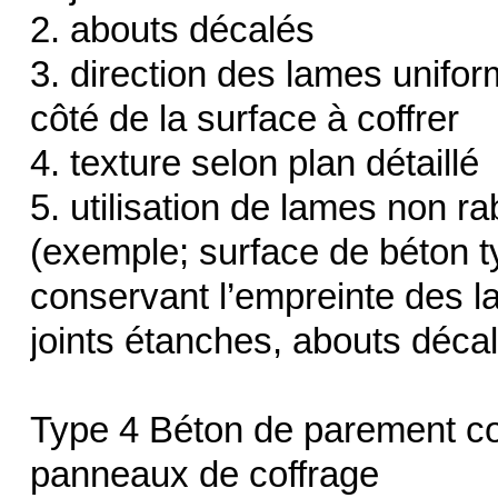
2. abouts décalés
3. direction des lames unifor
côté de la surface à coffrer
4. texture selon plan détaillé
5. utilisation de lames non r
(exemple; surface de béton 
conservant l’empreinte des l
joints étanches, abouts décal
Type 4 Béton de parement co
panneaux de coffrage