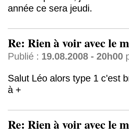
année ce sera jeudi.
Re: Rien à voir avec l
Publié :
19.08.2008 - 20h00
Salut Léo alors type 1 c'est b
à +
Re: Rien à voir avec l