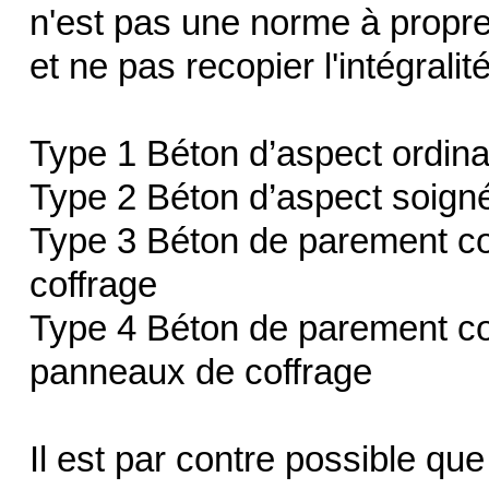
n'est pas une norme à propre
et ne pas recopier l'intégralité
Type 1 Béton d’aspect ordina
Type 2 Béton d’aspect soign
Type 3 Béton de parement co
coffrage
Type 4 Béton de parement co
panneaux de coffrage
Il est par contre possible qu