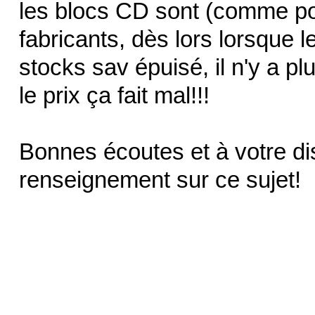
les blocs CD sont (comme po
fabricants, dès lors lorsque l
stocks sav épuisé, il n'y a pl
le prix ça fait mal!!!
Bonnes écoutes et à votre di
renseignement sur ce sujet!