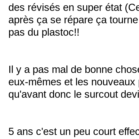
des révisés en super état (Ce
après ça se répare ça tourne
pas du plastoc!!
Il y a pas mal de bonne cho
eux-mêmes et les nouveaux p
qu'avant donc le surcout devient
5 ans c'est un peu court effec