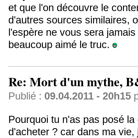
et que l'on découvre le conten
d'autres sources similaires, 
l'espère ne vous sera jamais
beaucoup aimé le truc.
Re: Mort d'un mythe,
Publié :
09.04.2011 - 20h15
p
Pourquoi tu n'as pas posé la 
d'acheter ? car dans ma vie, 