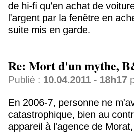
de hi-fi qu'en achat de voitur
l'argent par la fenêtre en ach
suite mis en garde.
Re: Mort d'un mythe,
Publié :
10.04.2011 - 18h17
p
En 2006-7, personne ne m'ava
catastrophique, bien au contra
appareil à l'agence de Morat