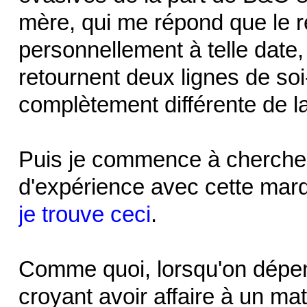
mère, qui me répond que le r
personnellement à telle date,
retournent deux lignes de soi
complètement différente de la
Puis je commence à chercher 
d'expérience avec cette marq
je trouve ceci
.
Comme quoi, lorsqu'on dépe
croyant avoir affaire à un ma