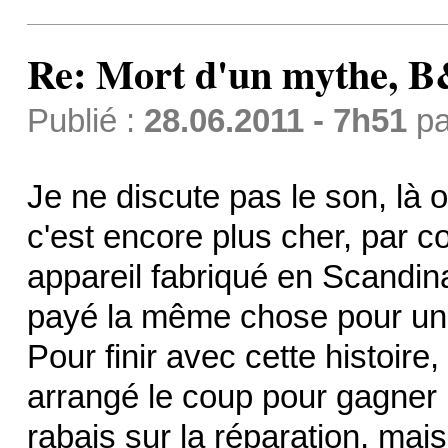
Re: Mort d'un mythe,
Publié :
28.06.2011 - 7h51
p
Je ne discute pas le son, là o
c'est encore plus cher, par c
appareil fabriqué en Scandina
payé la même chose pour une
Pour finir avec cette histoire
arrangé le coup pour gagner 
rabais sur la réparation, mai