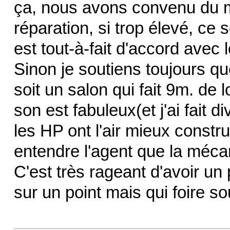
ça, nous avons convenu du m
réparation, si trop élevé, ce 
est tout-à-fait d'accord avec l
Sinon je soutiens toujours q
soit un salon qui fait 9m. de
son est fabuleux(et j'ai fait 
les HP ont l'air mieux constr
entendre l'agent que la méca
C'est très rageant d'avoir un 
sur un point mais qui foire s