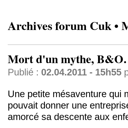
Archives forum Cuk •
Mort d'un mythe, B&
Publié :
02.04.2011 - 15h55
p
Une petite mésaventure qui m
pouvait donner une entreprise
amorcé sa descente aux enfe