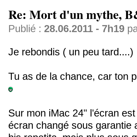
Re: Mort d'un mythe,
Publié :
28.06.2011 - 7h19
p
Je rebondis ( un peu tard....)
Tu as de la chance, car ton 
Sur mon iMac 24" l'écran est
écran changé sous garantie 