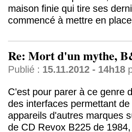
maison finie qui tire ses dern
commencé à mettre en place s
Re: Mort d'un mythe,
Publié :
15.11.2012 - 14h18
p
C'est pour parer à ce genre 
des interfaces permettant de
appareils d'autres marques s
de CD Revox B225 de 1984, c