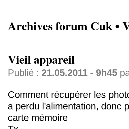
Archives forum Cuk • V
Vieil appareil
Publié :
21.05.2011 - 9h45
p
Comment récupérer les photos
a perdu l'alimentation, donc 
carte mémoire