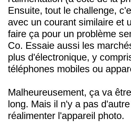
Ensuite, tout le challenge, c'
avec un courant similaire et 
faire ça pour un problème se
Co. Essaie aussi les marchés
plus d'électronique, y compri
téléphones mobiles ou appare
Malheureusement, ça va être 
long. Mais il n'y a pas d'aut
réalimenter l'appareil photo.