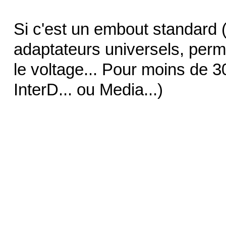
Si c'est un embout standard (
adaptateurs universels, perme
le voltage... Pour moins de 
InterD... ou Media...)