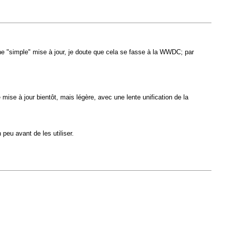
une "simple" mise à jour, je doute que cela se fasse à la WWDC; par
mise à jour bientôt, mais légère, avec une lente unification de la
peu avant de les utiliser.