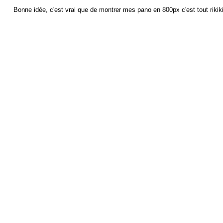
Bonne idée, c'est vrai que de montrer mes pano en 800px c'est tout rikiki