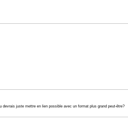
 tu devrais juste mettre en lien possible avec un format plus grand peut-être?