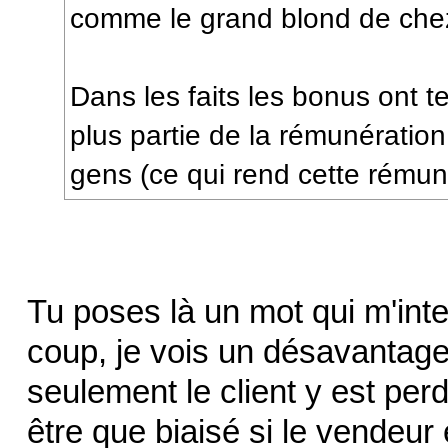
comme le grand blond de che
Dans les faits les bonus ont t
plus partie de la rémunération
gens (ce qui rend cette rémuné
Tu poses là un mot qui m'inte
coup, je vois un désavantage
seulement le client y est perd
être que biaisé si le vendeur