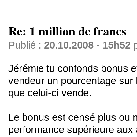
Re: 1 million de francs
Publié :
20.10.2008 - 15h52
Jérémie tu confonds bonus e
vendeur un pourcentage sur l
que celui-ci vende.
Le bonus est censé plus ou
performance supérieure aux at