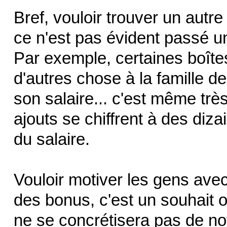
Bref, vouloir trouver un autre
ce n'est pas évident passé 
Par exemple, certaines boîtes o
d'autres chose à la famille de 
son salaire... c'est même t
ajouts se chiffrent à des diza
du salaire.
Vouloir motiver les gens avec
des bonus, c'est un souhait o
ne se concrétisera pas de not