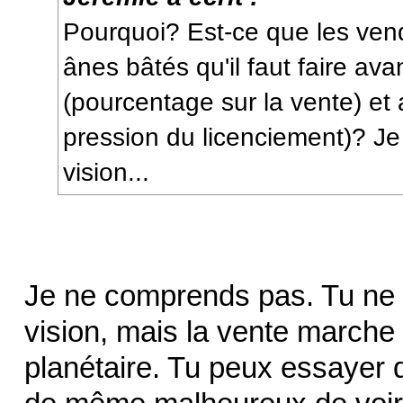
Pourquoi? Est-ce que les ven
ânes bâtés qu'il faut faire ava
(pourcentage sur la vente) et 
pression du licenciement)? Je
vision...
Je ne comprends pas. Tu ne p
vision, mais la vente marche
planétaire. Tu peux essayer 