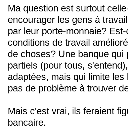
Ma question est surtout celle
encourager les gens à travaill
par leur porte-monnaie? Est
conditions de travail amélio
de choses? Une banque qui pe
partiels (pour tous, s'entend)
adaptées, mais qui limite les 
pas de problème à trouver d
Mais c'est vrai, ils feraient 
bancaire.