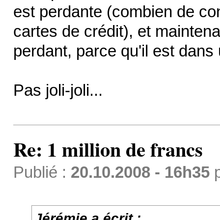
est perdante (combien de con
cartes de crédit), et maintena
perdant, parce qu'il est dan
Pas joli-joli...
Re: 1 million de francs
Publié :
20.10.2008 - 16h35
Jérémie a écrit :