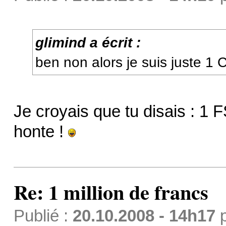
glimind a écrit :
ben non alors je suis juste 1
Je croyais que tu disais : 1 
honte !
Re: 1 million de francs
Publié :
20.10.2008 - 14h17