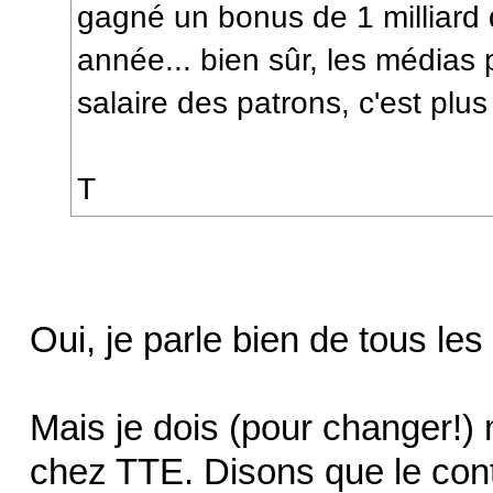
gagné un bonus de 1 milliard 
année... bien sûr, les médias p
salaire des patrons, c'est plu
T
Oui, je parle bien de tous les 
Mais je dois (pour changer!) m
chez TTE. Disons que le cont