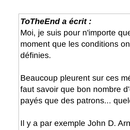
ToTheEnd a écrit :
Moi, je suis pour n'importe quel
moment que les conditions on
définies.
Beaucoup pleurent sur ces mé
faut savoir que bon nombre d
payés que des patrons... quelq
Il y a par exemple John D. Ar