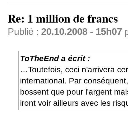
Re: 1 million de francs
Publié :
20.10.2008 - 15h07
ToTheEnd a écrit :
…Toutefois, ceci n'arrivera c
international. Par conséquent
bossent que pour l'argent mai
iront voir ailleurs avec les r