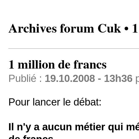
Archives forum Cuk • 1 
1 million de francs
Publié :
19.10.2008 - 13h36
Pour lancer le débat:
Il n'y a aucun métier qui m