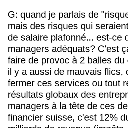
G: quand je parlais de "risque
mais des risques qui seraien
de salaire plafonné... est-ce 
managers adéquats? C'est ça 
faire de provoc à 2 balles du 
il y a aussi de mauvais flics,
fermer ces services ou tout 
résultats globaux des entrepri
managers à la tête de ces dern
financier suisse, c'est 12% du