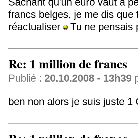
Sachant qu'un euro vaut à pe
francs belges, je me dis que
réactualiser
Tu ne pensais pa
Re: 1 million de francs
Publié :
20.10.2008 - 13h39
ben non alors je suis juste 