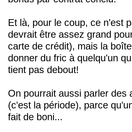
Et là, pour le coup, ce n'est pa
devrait être assez grand pou
carte de crédit), mais la boî
donner du fric à quelqu'un qu
tient pas debout!
On pourrait aussi parler des
(c'est la période), parce qu'u
fait de boni...