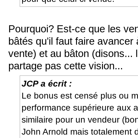
Pourquoi? Est-ce que les ven
bâtés qu'il faut faire avancer
vente) et au bâton (disons...
partage pas cette vision...
JCP a écrit :
Le bonus est censé plus ou 
performance supérieure aux at
similaire pour un vendeur (
John Arnold mais totalement 