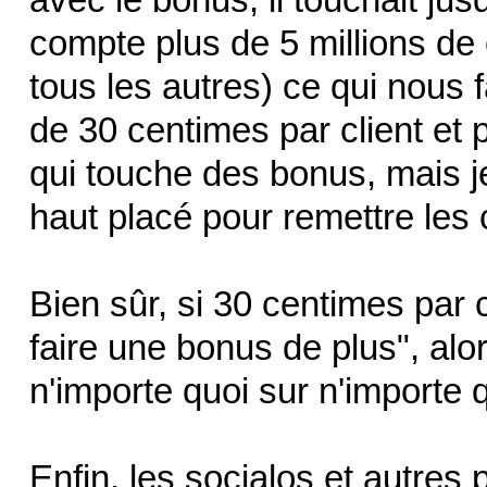
compte plus de 5 millions de 
tous les autres) ce qui nous
de 30 centimes par client et pa
qui touche des bonus, mais j
haut placé pour remettre les
Bien sûr, si 30 centimes par cl
faire une bonus de plus", alor
n'importe quoi sur n'importe q
Enfin, les socialos et autres 