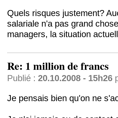
Quels risques justement? Au
salariale n'a pas grand chose
managers, la situation actuel
Re: 1 million de francs
Publié :
20.10.2008 - 15h26
Je pensais bien qu'on ne s'ac