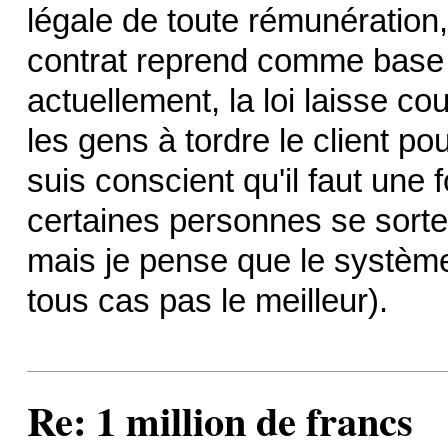
légale de toute rémunération, 
contrat reprend comme base 
actuellement, la loi laisse co
les gens à tordre le client po
suis conscient qu'il faut une
certaines personnes se sorte
mais je pense que le système
tous cas pas le meilleur).
Re: 1 million de francs