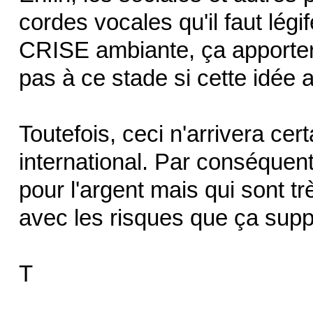
cordes vocales qu'il faut légif
CRISE ambiante, ça apportera
pas à ce stade si cette idée a
Toutefois, ceci n'arrivera ce
international. Par conséquen
pour l'argent mais qui sont tr
avec les risques que ça sup
T