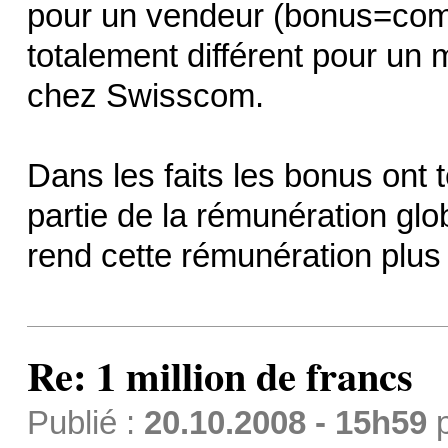
pour un vendeur (bonus=co
totalement différent pour u
chez Swisscom.
Dans les faits les bonus ont 
partie de la rémunération glo
rend cette rémunération plus 
Re: 1 million de francs
Publié :
20.10.2008 - 15h59