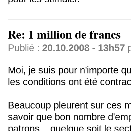
Re: 1 million de francs
Publié :
20.10.2008 - 13h57
Moi, je suis pour n'importe qu
les conditions ont été contrac
Beaucoup pleurent sur ces mé
savoir que bon nombre d'em
patrons... quelque soit le sec