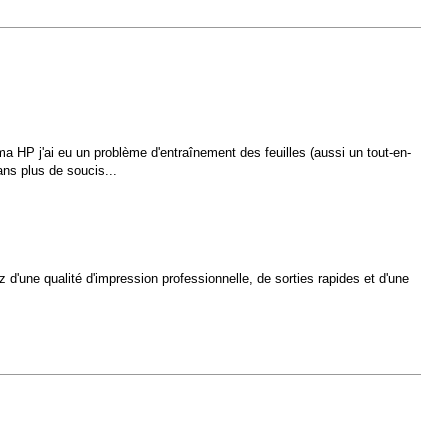
a HP j'ai eu un problème d'entraînement des feuilles (aussi un tout-en-
ans plus de soucis...
d'une qualité d'impression professionnelle, de sorties rapides et d'une