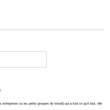
n.
entreprises ou les petits groupes de travail) qui a tout ce qu'il faut, elle