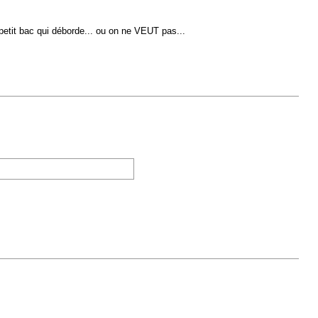
petit bac qui déborde... ou on ne VEUT pas...