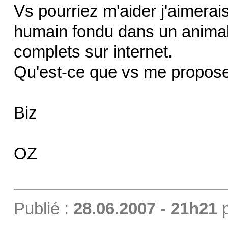
Vs pourriez m'aider j'aimerai
humain fondu dans un animal.
complets sur internet.
Qu'est-ce que vs me propos
Biz
OZ
Publié :
28.06.2007 - 21h21