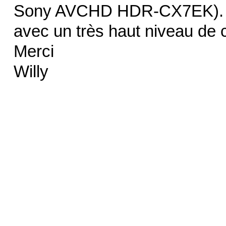
Sony AVCHD HDR-CX7EK). Les
avec un très haut niveau de
Merci
Willy