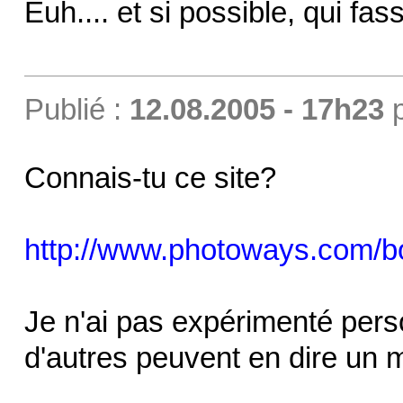
Euh.... et si possible, qui fa
Publié :
12.08.2005 - 17h23
Connais-tu ce site?
http://www.photoways.com/bo
Je n'ai pas expérimenté pers
d'autres peuvent en dire un 