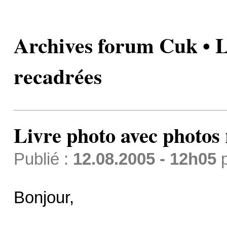
Archives forum Cuk • L
recadrées
Livre photo avec photos
Publié :
12.08.2005 - 12h05
Bonjour,