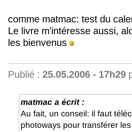
comme matmac: test du calen
Le livre m'intéresse aussi, a
les bienvenus
Publié :
25.05.2006 - 17h29
matmac a écrit :
Au fait, un conseil: il faut télé
photoways pour transférer les