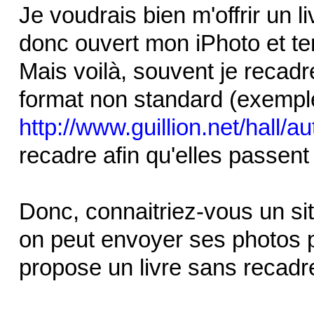
Je voudrais bien m'offrir un l
donc ouvert mon iPhoto et t
Mais voilà, souvent je recad
format non standard (exemple
http://www.guillion.net/hall/a
recadre afin qu'elles passent
Donc, connaitriez-vous un sit
on peut envoyer ses photos 
propose un livre sans recadr