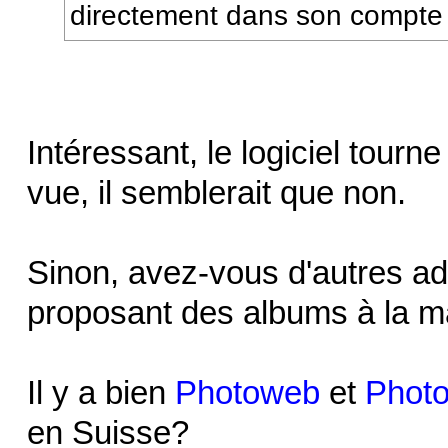
directement dans son compt
Intéressant, le logiciel tour
vue, il semblerait que non.
Sinon, avez-vous d'autres ad
proposant des albums à la m
Il y a bien
Photoweb
et
Phot
en Suisse?