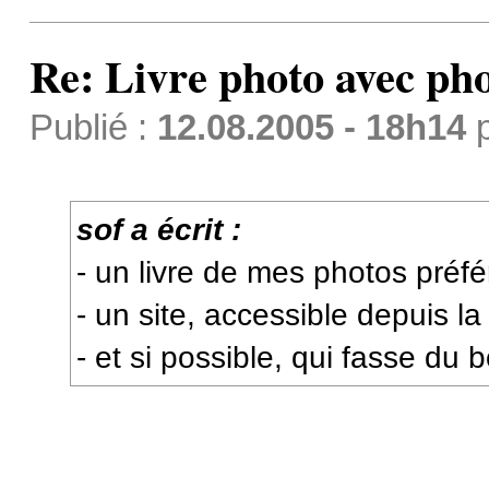
Re: Livre photo avec ph
Publié :
12.08.2005 - 18h14
sof a écrit :
- un livre de mes photos préfé
- un site, accessible depuis la
- et si possible, qui fasse du 