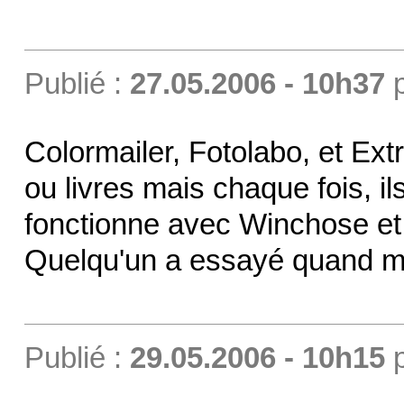
Publié :
27.05.2006 - 10h37
Colormailer, Fotolabo, et Ex
ou livres mais chaque fois, ils
fonctionne avec Winchose e
Quelqu'un a essayé quand 
Publié :
29.05.2006 - 10h15