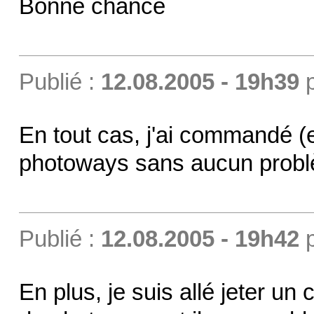
Bonne chance
Publié :
12.08.2005 - 19h39
En tout cas, j'ai commandé (e
photoways sans aucun prob
Publié :
12.08.2005 - 19h42
En plus, je suis allé jeter un