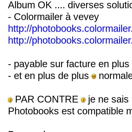
Album OK .... diverses solutio
- Colormailer à vevey
http://photobooks.colormailer
http://photobooks.colormaile
- payable sur facture en plus .
- et en plus de plus
normalem
PAR CONTRE
je ne sais 
Photobooks est compatible 