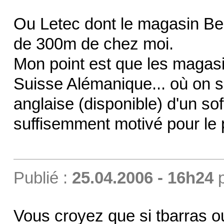
Ou Letec dont le magasin Be
de 300m de chez moi.
Mon point est que les maga
Suisse Alémanique... où on s
anglaise (disponible) d'un sof
suffisemment motivé pour le 
Publié :
25.04.2006 - 16h24
Vous croyez que si tbarras ou