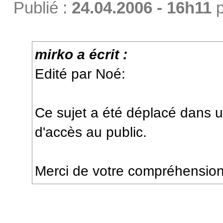
Publié :
24.04.2006 - 16h11
p
mirko a écrit :
Edité par Noé:
Ce sujet a été déplacé dans u
d'accès au public.
Merci de votre compréhension