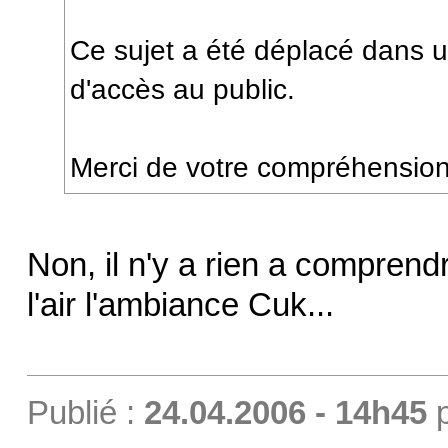
Ce sujet a été déplacé dans u
d'accès au public.
Merci de votre compréhension
Non, il n'y a rien a comprendr
l'air l'ambiance Cuk...
Publié :
24.04.2006 - 14h45