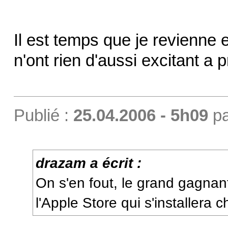
Il est temps que je revienne
n'ont rien d'aussi excitant a p
Publié :
25.04.2006 - 5h09
p
drazam a écrit :
On s'en fout, le grand gagnant 
l'Apple Store qui s'installera 