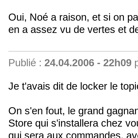
Oui, Noé a raison, et si on pa
en a assez vu de vertes et de
Publié :
24.04.2006 - 22h09
Je t'avais dit de locker le top
On s'en fout, le grand gagnant
Store qui s'installera chez v
qui sera aux commandes, ave