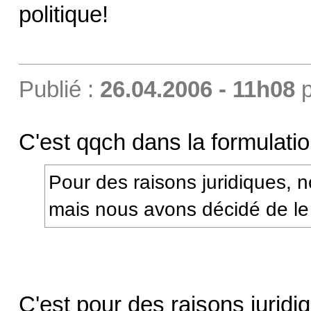
politique!
Publié :
26.04.2006 - 11h08
p
C'est qqch dans la formulatio
Pour des raisons juridiques, n
mais nous avons décidé de le 
C'est pour des raisons juridi