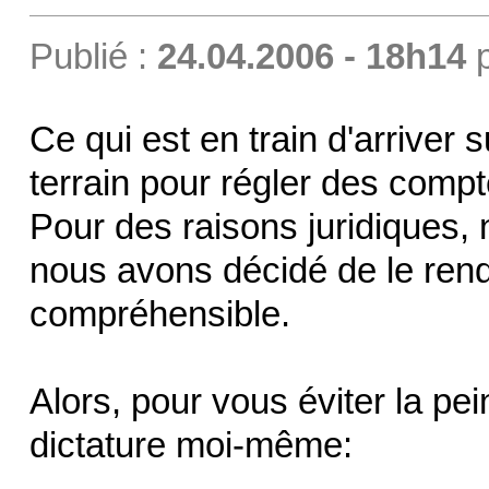
Publié :
24.04.2006 - 18h14
Ce qui est en train d'arriver s
terrain pour régler des compt
Pour des raisons juridiques, 
nous avons décidé de le rendr
compréhensible.
Alors, pour vous éviter la pein
dictature moi-même: