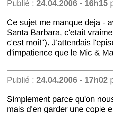
Publié :
24.04.2006 - 16h15
Ce sujet me manque deja - a
Santa Barbara, c'etait vraime
c'est moi!"). J'attendais l'e
d'impatience que le Mic & Mac
Publié :
24.04.2006 - 17h02
Simplement parce qu'on nous 
mais d'en garder une copie en