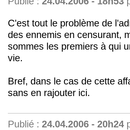
Publié :
24.04.2006 - 18h53
C'est tout le problème de l'adm
des ennemis en censurant, ma
sommes les premiers à qui un
vie.
Bref, dans le cas de cette affa
sans en rajouter ici.
Publié :
24.04.2006 - 20h24