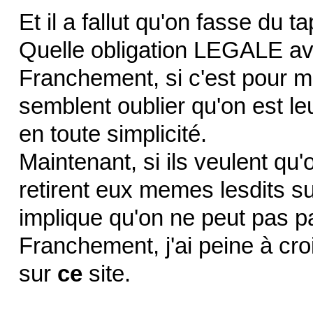
Et il a fallut qu'on fasse du
Quelle obligation LEGALE avai
Franchement, si c'est pour mén
semblent oublier qu'on est leu
en toute simplicité.
Maintenant, si ils veulent qu'o
retirent eux memes lesdits su
implique qu'on ne peut pas par
Franchement, j'ai peine à croi
sur
ce
site.