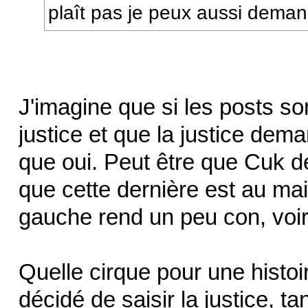
plaît pas je peux aussi demand
J'imagine que si les posts so
justice et que la justice dema
que oui. Peut être que Cuk de
que cette dernière est au mai
gauche rend un peu con, voir
Quelle cirque pour une histoi
décidé de saisir la justice, 