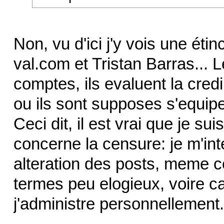
Non, vu d'ici j'y vois une ét
val.com et Tristan Barras... 
comptes, ils evaluent la cred
ou ils sont supposes s'equipe
Ceci dit, il est vrai que je su
concerne la censure: je m'in
alteration des posts, meme 
termes peu elogieux, voire ca
j'administre personnellement.