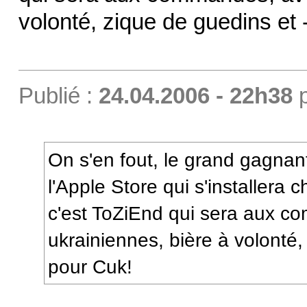
volonté, zique de guedins et
Publié :
24.04.2006 - 22h38
On s'en fout, le grand gagnant 
l'Apple Store qui s'installera
c'est ToZiEnd qui sera aux 
ukrainiennes, bière à volonté
pour Cuk!