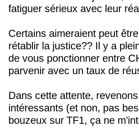
fatiguer sérieux avec leur ré
Certains aimeraient peut être
rétablir la justice?? Il y a pl
de vous ponctionner entre CH
parvenir avec un taux de réu
Dans cette attente, revenons
intéressants (et non, pas be
bouzeux sur TF1, ça ne m'int