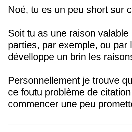
Noé, tu es un peu short sur c
Soit tu as une raison valabl
parties, par exemple, ou par l
dévelloppe un brin les raiso
Personnellement je trouve qu'
ce foutu problème de citation
commencer une peu promette