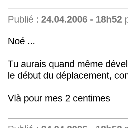
Publié :
24.04.2006 - 18h52
Noé ...
Tu aurais quand même dévelo
le début du déplacement, comm
Vlà pour mes 2 centimes