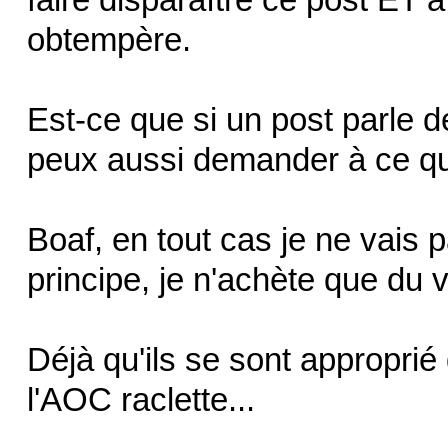
obtempère.
Est-ce que si un post parle d
peux aussi demander à ce qu'
Boaf, en tout cas je ne vais p
principe, je n'achète que du 
Déjà qu'ils se sont approprié
l'AOC raclette...