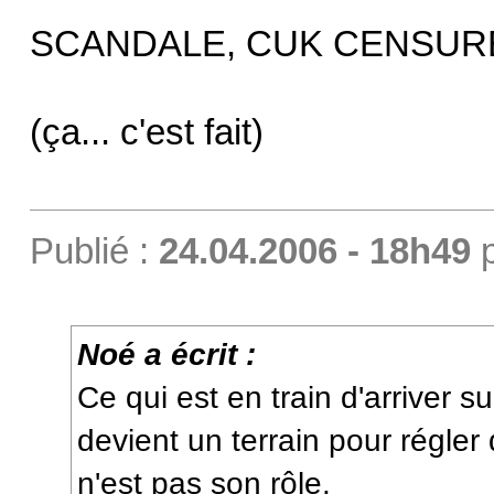
SCANDALE, CUK CENSURE
(ça... c'est fait)
Publié :
24.04.2006 - 18h49
Noé a écrit :
Ce qui est en train d'arriver sur
devient un terrain pour régle
n'est pas son rôle.