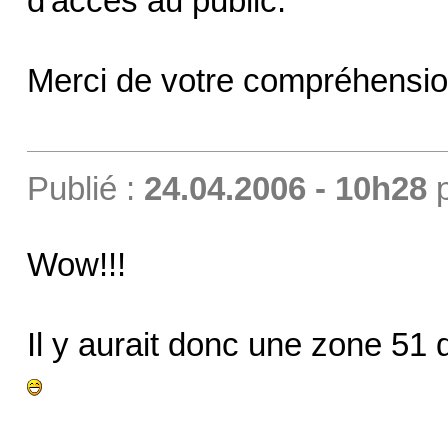
d'accès au public.
Merci de votre compréhensio
Publié :
24.04.2006 - 10h28
Wow!!!
Il y aurait donc une zone 51 