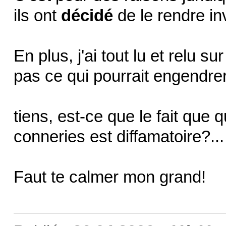
ils ont
décidé
de le rendre inv
En plus, j'ai tout lu et relu s
pas ce qui pourrait engendre
tiens, est-ce que le fait que
conneries est diffamatoire?..
Faut te calmer mon grand!