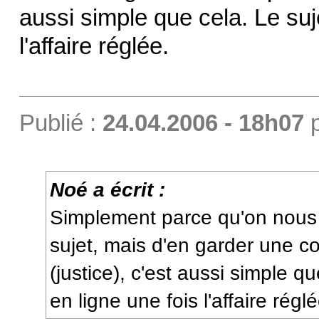
aussi simple que cela. Le suj
l'affaire réglée.
Publié :
24.04.2006 - 18h07
Noé a écrit :
Simplement parce qu'on nous 
sujet, mais d'en garder une c
(justice), c'est aussi simple q
en ligne une fois l'affaire réglé