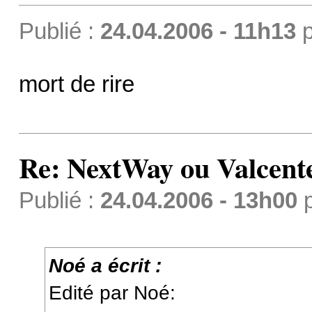
Publié :
24.04.2006 - 11h13
p
mort de rire
Re: NextWay ou Valcent
Publié :
24.04.2006 - 13h00
Noé a écrit :
Edité par Noé: