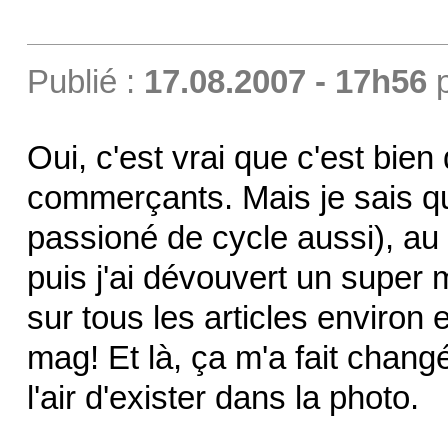
Publié :
17.08.2007 - 17h56
Oui, c'est vrai que c'est bien d
commerçants. Mais je sais qu
passioné de cycle aussi), au
puis j'ai dévouvert un super 
sur tous les articles environ
mag! Et là, ça m'a fait chang
l'air d'exister dans la photo.