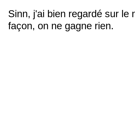
Sinn, j'ai bien regardé sur le 
façon, on ne gagne rien.