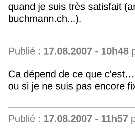
quand je suis très satisfait (
buchmann.ch...).
Publié :
17.08.2007 - 10h48
Ca dépend de ce que c'est… 
ou si je ne suis pas encore 
Publié :
17.08.2007 - 11h57
p