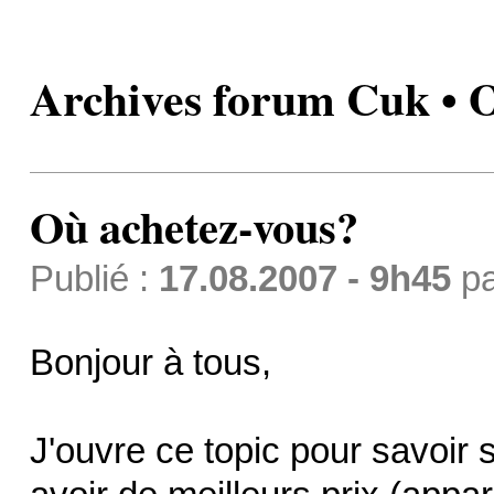
Archives forum Cuk • 
Où achetez-vous?
Publié :
17.08.2007 - 9h45
p
Bonjour à tous,
J'ouvre ce topic pour savoir 