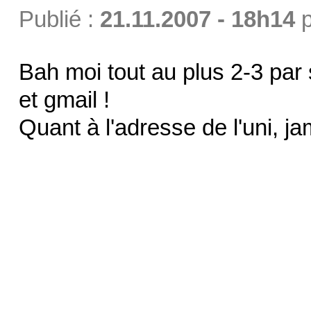
Publié :
21.11.2007 - 18h14
p
Bah moi tout au plus 2-3 par s
et gmail !
Quant à l'adresse de l'uni, ja