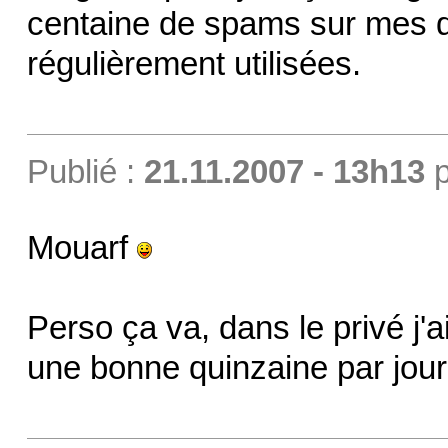
centaine de spams sur mes 
régulièrement utilisées.
Publié :
21.11.2007 - 13h13
p
Mouarf
Perso ça va, dans le privé j'a
une bonne quinzaine par jour.