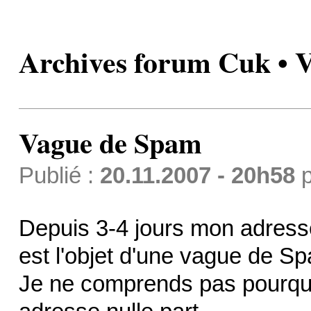
Archives forum Cuk • 
Vague de Spam
Publié :
20.11.2007 - 20h58
p
Depuis 3-4 jours mon adress
est l'objet d'une vague de Sp
Je ne comprends pas pourquoi