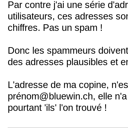
Par contre j'ai une série d'
utilisateurs, ces adresses son
chiffres. Pas un spam !
Donc les spammeurs doivent u
des adresses plausibles et e
L'adresse de ma copine, n'es
prénom@bluewin.ch, elle n'a
pourtant 'ils' l'on trouvé !