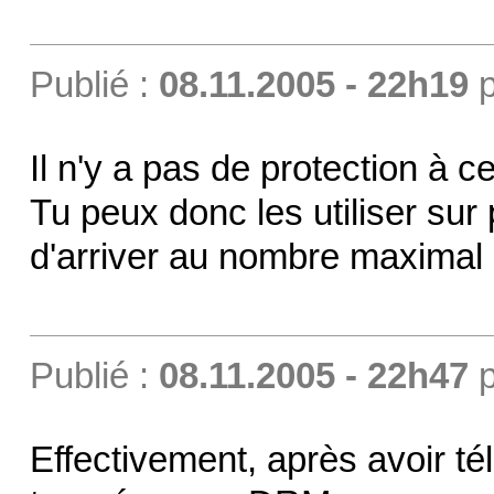
Publié :
08.11.2005 - 22h19
p
Il n'y a pas de protection à ce
Tu peux donc les utiliser sur
d'arriver au nombre maximal
Publié :
08.11.2005 - 22h47
p
Effectivement, après avoir té