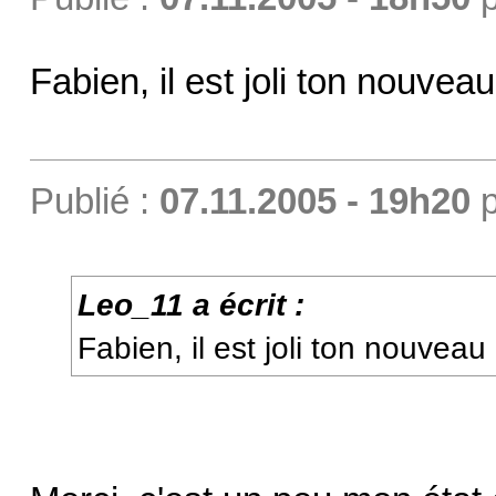
Fabien, il est joli ton nouveau
Publié :
07.11.2005 - 19h20
p
Leo_11 a écrit :
Fabien, il est joli ton nouveau