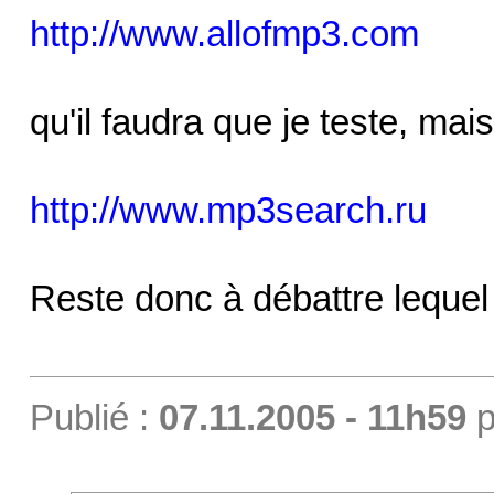
http://www.allofmp3.com
qu'il faudra que je teste, mais
http://www.mp3search.ru
Reste donc à débattre lequel 
Publié :
07.11.2005 - 11h59
p