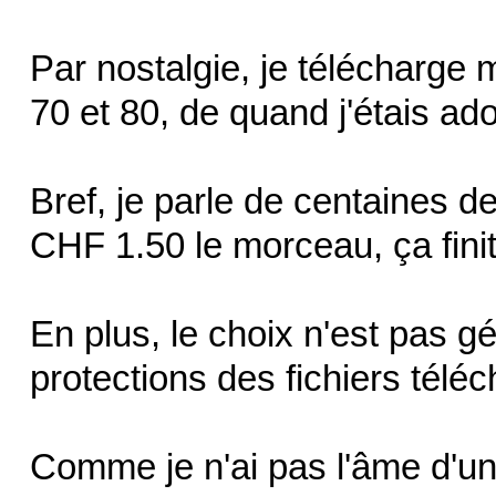
Par nostalgie, je télécharge
70 et 80, de quand j'étais ad
Bref, je parle de centaines 
CHF 1.50 le morceau, ça finit
En plus, le choix n'est pas g
protections des fichiers télé
Comme je n'ai pas l'âme d'un 