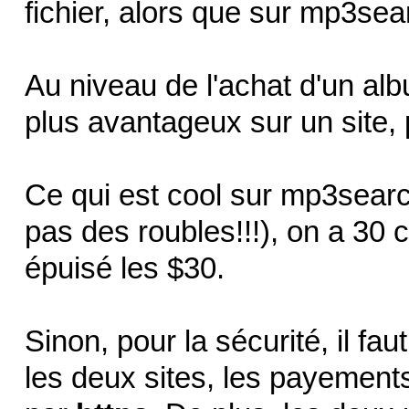
fichier, alors que sur mp3se
Au niveau de l'achat d'un alb
plus avantageux sur un site, pa
Ce qui est cool sur mp3search
pas des roubles!!!), on a 30 
épuisé les $30.
Sinon, pour la sécurité, il fau
les deux sites, les payement