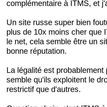
complémentaire à ITMS, et j'a
Un site russe super bien fout
plus de 10x moins cher que 
le net, cela semble être un sit
bonne réputation.
La légalité est probablement 
semble qu'ils exploitent le dr
restrictif que d'autres.