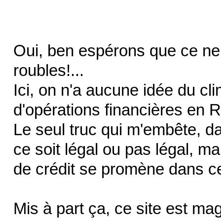
Oui, ben espérons que ce ne
roubles!...
Ici, on n'a aucune idée du c
d'opérations financières en R
Le seul truc qui m'embête, da
ce soit légal ou pas légal, m
de crédit se promène dans ce
Mis à part ça, ce site est mag