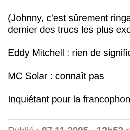
(Johnny, c'est sûrement ring
dernier des trucs les plus ex
Eddy Mitchell : rien de signific
MC Solar : connaît pas
Inquiétant pour la francophon