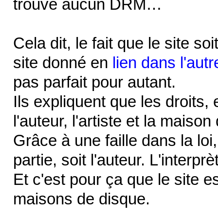
trouvé aucun DRM…
Cela dit, le fait que le site so
site donné en
lien dans l'autr
pas parfait pour autant.
Ils expliquent que les droits,
l'auteur, l'artiste et la maison
Grâce à une faille dans la loi
partie, soit l'auteur. L'interp
Et c'est pour ça que le site e
maisons de disque.