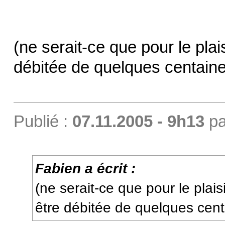
(ne serait-ce que pour le plais
débitée de quelques centain
Publié :
07.11.2005 - 9h13
p
Fabien a écrit :
(ne serait-ce que pour le plaisi
être débitée de quelques cen