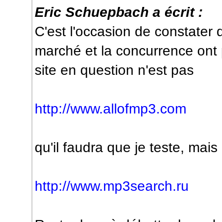
Eric Schuepbach a écrit :
C'est l'occasion de constater
marché et la concurrence ont p
site en question n'est pas
http://www.allofmp3.com
qu'il faudra que je teste, mais
http://www.mp3search.ru