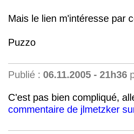
Mais le lien m'intéresse par c
Puzzo
Publié :
06.11.2005 - 21h36
p
C'est pas bien compliqué, alle
commentaire de jlmetzker su