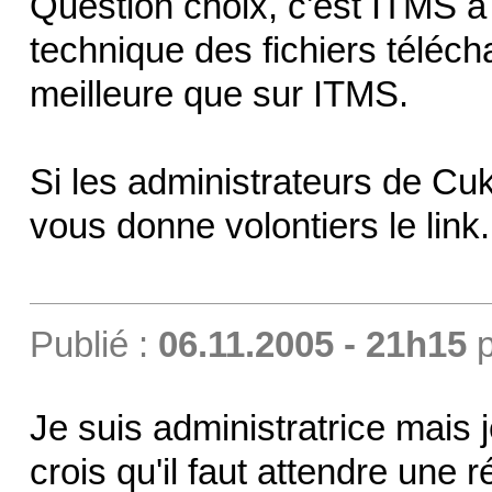
Question choix, c'est ITMS à 
technique des fichiers téléch
meilleure que sur ITMS.
Si les administrateurs de Cuk
vous donne volontiers le link.
Publié :
06.11.2005 - 21h15
p
Je suis administratrice mais j
crois qu'il faut attendre une