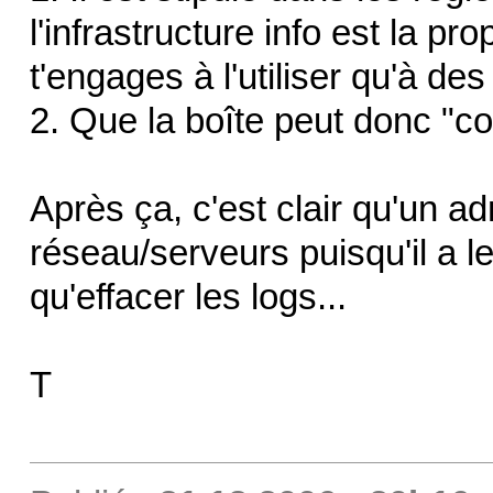
l'infrastructure info est la pro
t'engages à l'utiliser qu'à des
2. Que la boîte peut donc "con
Après ça, c'est clair qu'un ad
réseau/serveurs puisqu'il a les
qu'effacer les logs...
T