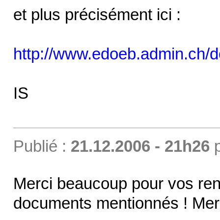
et plus précisément ici :
http://www.edoeb.admin.ch/do
IS
Publié :
21.12.2006 - 21h26
Merci beaucoup pour vos rens
documents mentionnés ! Merci