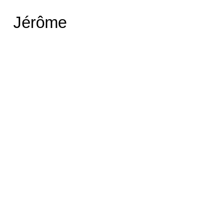
Jérôme