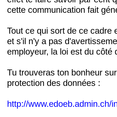
cette communication fait gén
Tout ce qui sort de ce cadre 
et s'il n'y a pas d'avertissem
employeur, la loi est du côté 
Tu trouveras ton bonheur sur 
protection des données :
http://www.edoeb.admin.ch/i