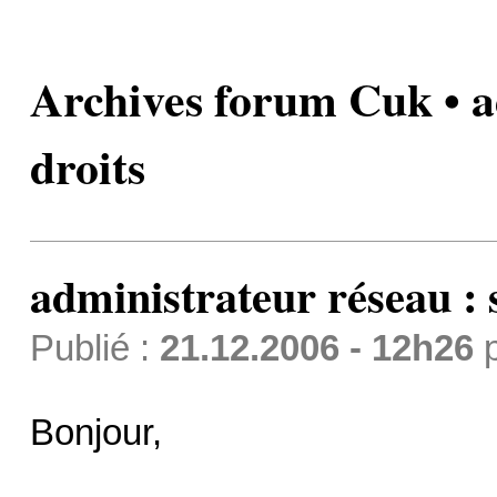
Archives forum Cuk • a
droits
administrateur réseau : s
Publié :
21.12.2006 - 12h26
Bonjour,