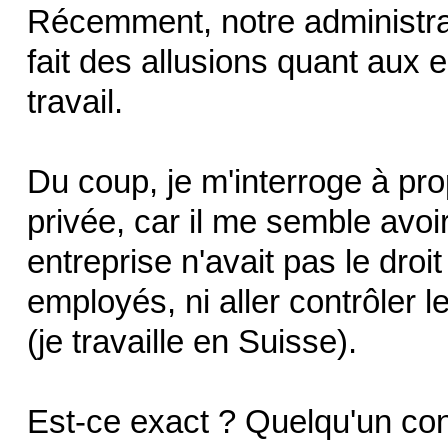
Récemment, notre administrat
fait des allusions quant aux 
travail.
Du coup, je m'interroge à pr
privée, car il me semble avoi
entreprise n'avait pas le droit
employés, ni aller contrôler 
(je travaille en Suisse).
Est-ce exact ? Quelqu'un conna