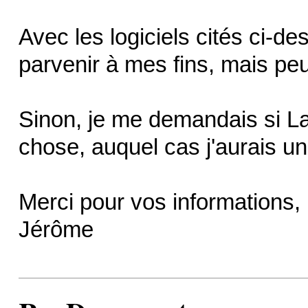
Avec les logiciels cités ci-d
parvenir à mes fins, mais pe
Sinon, je me demandais si Lat
chose, auquel cas j'aurais un
Merci pour vos informations,
Jérôme