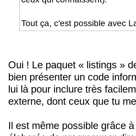
Tout ça, c'est possible avec L
Oui ! Le paquet « listings »
bien présenter un code infor
lui là pour inclure très facil
externe, dont ceux que tu me
Il est même possible grâce à