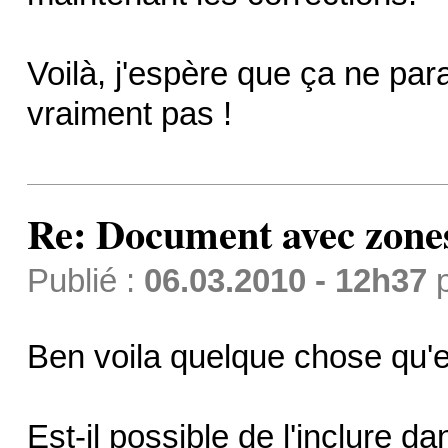
Voilà, j'espère que ça ne para
vraiment pas !
Re: Document avec zones 
Publié :
06.03.2010 - 12h37
Ben voila quelque chose qu'e
Est-il possible de l'inclure 