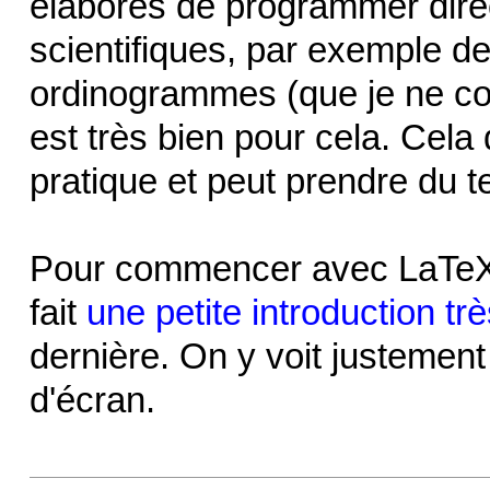
élaborés de programmer dir
scientifiques, par exemple de
ordinogrammes (que je ne co
est très bien pour cela. Cel
pratique et peut prendre du 
Pour commencer avec LaTeX
fait
une petite introduction t
dernière. On y voit justemen
d'écran.