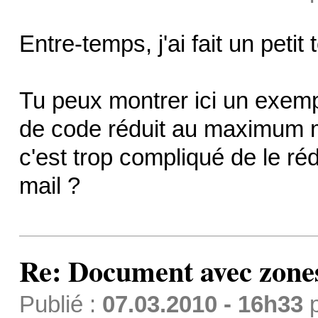
Entre-temps, j'ai fait un peti
Tu peux montrer ici un exem
de code réduit au maximum ma
c'est trop compliqué de le réd
mail ?
Re: Document avec zones 
Publié :
07.03.2010 - 16h33