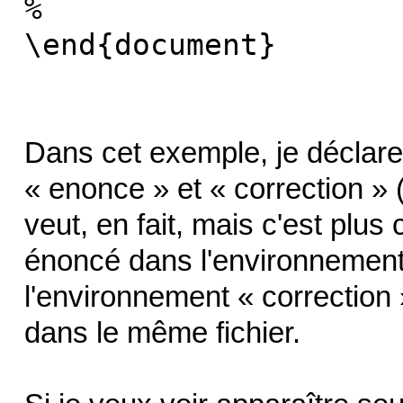
%
\end{document}
Dans cet exemple, je déclare
« enonce » et « correction » 
veut, en fait, mais c'est plus
énoncé dans l'environnement
l'environnement « correction »
dans le même fichier.