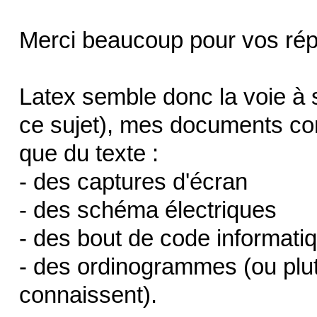
Merci beaucoup pour vos ré
Latex semble donc la voie à s
ce sujet), mes documents co
que du texte :
- des captures d'écran
- des schéma électriques
- des bout de code informati
- des ordinogrammes (ou plu
connaissent).