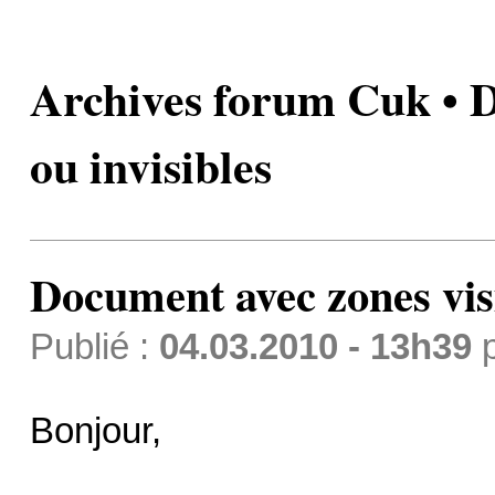
Archives forum Cuk • D
ou invisibles
Document avec zones visi
Publié :
04.03.2010 - 13h39
Bonjour,