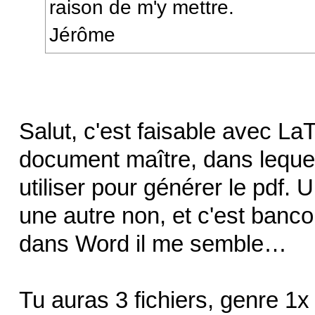
raison de m'y mettre.
Jérôme
Salut, c'est faisable avec La
document maître, dans leque
utiliser pour générer le pdf. U
une autre non, et c'est banc
dans Word il me semble…
Tu auras 3 fichiers, genre 1x 