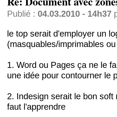
Re: Document avec zones 
Publié :
04.03.2010 - 14h37
le top serait d'employer un lo
(masquables/imprimables ou
1. Word ou Pages ça ne le fai
une idée pour contourner le 
2. Indesign serait le bon soft 
faut l'apprendre