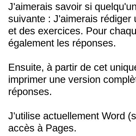
J'aimerais savoir si quelqu'u
suivante : J'aimerais rédiger
et des exercices. Pour chaqu
également les réponses.
Ensuite, à partir de cet uniq
imprimer une version complèt
réponses.
J'utilise actuellement Word (
accès à Pages.