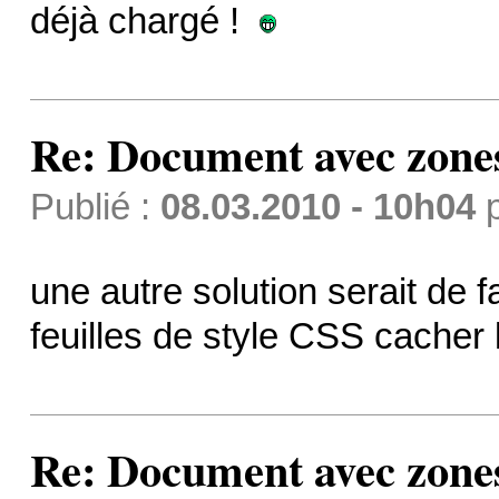
déjà chargé !
Re: Document avec zones 
Publié :
08.03.2010 - 10h04
une autre solution serait de 
feuilles de style CSS cacher 
Re: Document avec zones 