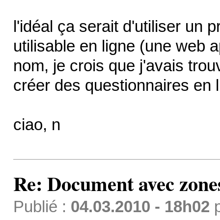
l'idéal ça serait d'utiliser u
utilisable en ligne (une web 
nom, je crois que j'avais tro
créer des questionnaires en l
ciao, n
Re: Document avec zones 
Publié :
04.03.2010 - 18h02