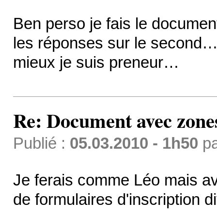
Ben perso je fais le document
les réponses sur le second… 
mieux je suis preneur…
Re: Document avec zones 
Publié :
05.03.2010 - 1h50
p
Je ferais comme Léo mais av
de formulaires d'inscription 