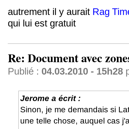
autrement il y aurait
Rag Tim
qui lui est gratuit
Re: Document avec zones 
Publié :
04.03.2010 - 15h28
Jerome a écrit :
Sinon, je me demandais si Lat
une telle chose, auquel cas j'