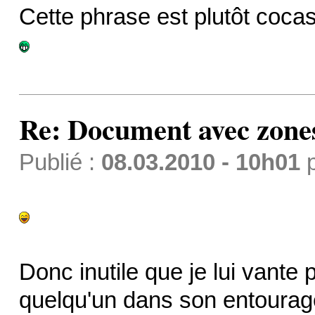
Cette phrase est plutôt coca
Re: Document avec zones 
Publié :
08.03.2010 - 10h01
Donc inutile que je lui vante
quelqu'un dans son entourag