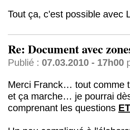
Tout ça, c'est possible avec 
Re: Document avec zones 
Publié :
07.03.2010 - 17h00
Merci Franck… tout comme toi
et ça marche… je pourrai dès
comprenant les questions
E