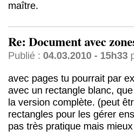
maître.
Re: Document avec zones 
Publié :
04.03.2010 - 15h33
avec pages tu pourrait par 
avec un rectangle blanc, que
la version complète. (peut ê
rectangles pour les gérer en
pas très pratique mais mieu