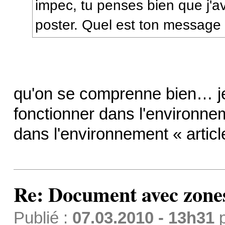
impec, tu penses bien que j'av
poster. Quel est ton message 
qu'on se comprenne bien… je n
fonctionner dans l'environnem
dans l'environnement « artic
Re: Document avec zones 
Publié :
07.03.2010 - 13h31