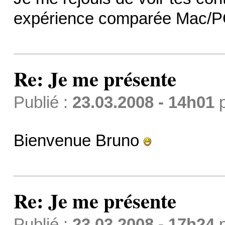
expérience comparée Mac/P
Re: Je me présente
Publié :
23.03.2008 - 14h01
Bienvenue Bruno
Re: Je me présente
Publié :
23.03.2008 - 17h24