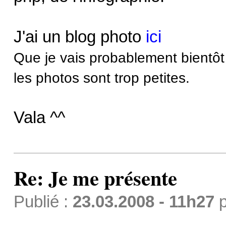
J'ai un blog photo
ici
Que je vais probablement bientôt 
les photos sont trop petites.
Vala ^^
Re: Je me présente
Publié :
23.03.2008 - 11h27
p