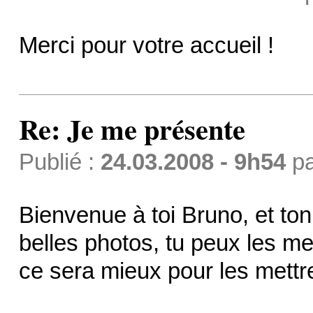
Merci pour votre accueil !
Re: Je me présente
Publié :
24.03.2008 - 9h54
p
Bienvenue à toi Bruno, et ton
belles photos, tu peux les me
ce sera mieux pour les mettr