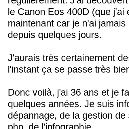
régulièrement. J'ai découvert
le Canon Eos 400D (que j'ai e
maintenant car je n'ai jamais
depuis quelques jours.
J'aurais très certainement d
l'instant ça se passe très bie
Donc voilà, j'ai 36 ans et je 
quelques années. Je suis inf
dépannage, de la gestion de
php, de l'infographie.