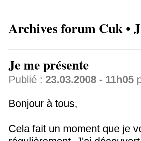
Archives forum Cuk • J
Je me présente
Publié :
23.03.2008 - 11h05
p
Bonjour à tous,
Cela fait un moment que je 