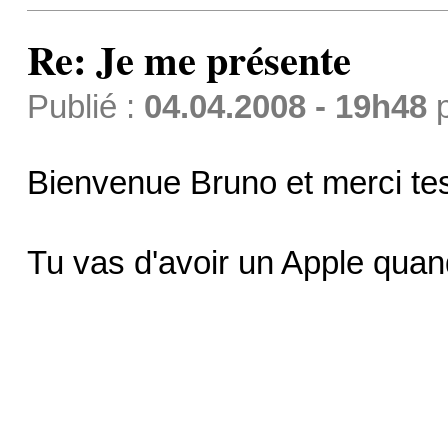
Re: Je me présente
Publié :
04.04.2008 - 19h48
Bienvenue Bruno et merci te
Tu vas d'avoir un Apple qua