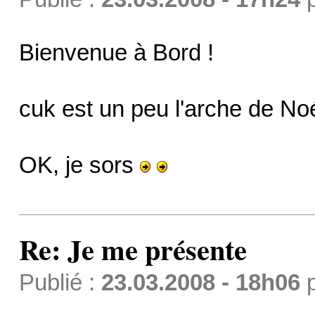
Bienvenue à Bord !
cuk est un peu l'arche de No
OK, je sors
Re: Je me présente
Publié :
23.03.2008 - 18h06