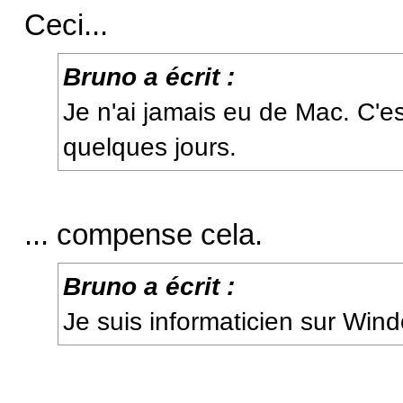
Ceci...
Bruno a écrit :
Je n'ai jamais eu de Mac. C'es
quelques jours.
... compense cela.
Bruno a écrit :
Je suis informaticien sur Win