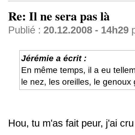
Re: Il ne sera pas là
Publié :
20.12.2008 - 14h29
Jérémie a écrit :
En même temps, il a eu tellem
le nez, les oreilles, le genoux
Hou, tu m'as fait peur, j'ai cr