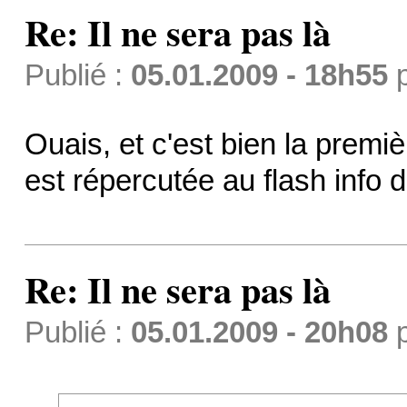
Re: Il ne sera pas là
Publié :
05.01.2009 - 18h55
Ouais, et c'est bien la premi
est répercutée au flash info 
Re: Il ne sera pas là
Publié :
05.01.2009 - 20h08