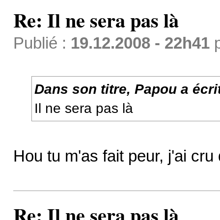
Re: Il ne sera pas là
Publié :
19.12.2008 - 22h41
Dans son titre, Papou a écrit
Il ne sera pas là
Hou tu m'as fait peur, j'ai cr
Re: Il ne sera pas là