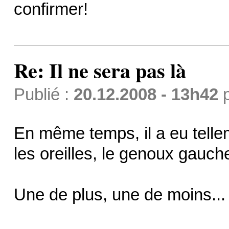
confirmer!
Re: Il ne sera pas là
Publié :
20.12.2008 - 13h42
En même temps, il a eu tellem
les oreilles, le genoux gauche
Une de plus, une de moins...