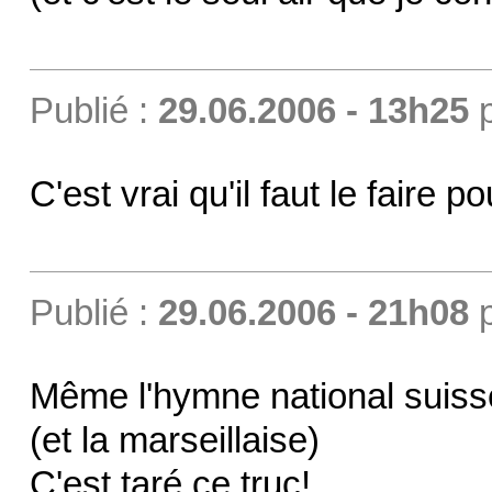
Publié :
29.06.2006 - 13h25
C'est vrai qu'il faut le faire p
Publié :
29.06.2006 - 21h08
Même l'hymne national suiss
(et la marseillaise)
C'est taré ce truc!