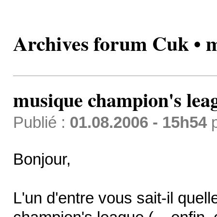
Archives forum Cuk • 
musique champion's lea
Publié :
01.08.2006 - 15h54
Bonjour,
L'un d'entre vous sait-il quel