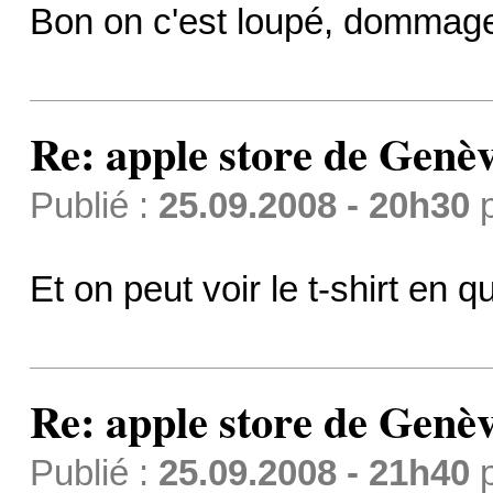
Bon on c'est loupé, dommag
Re: apple store de Genè
Publié :
25.09.2008 - 20h30
Et on peut voir le t-shirt en q
Re: apple store de Genè
Publié :
25.09.2008 - 21h40