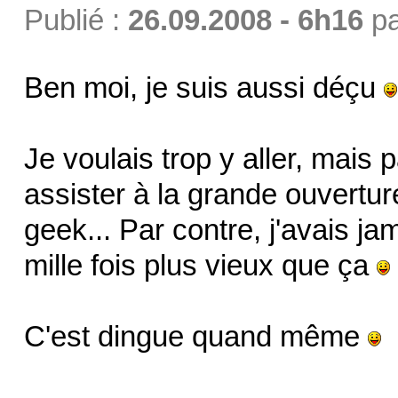
Publié :
26.09.2008 - 6h16
p
Ben moi, je suis aussi déçu
Je voulais trop y aller, mais 
assister à la grande ouverture.
geek... Par contre, j'avais ja
mille fois plus vieux que ça
C'est dingue quand même