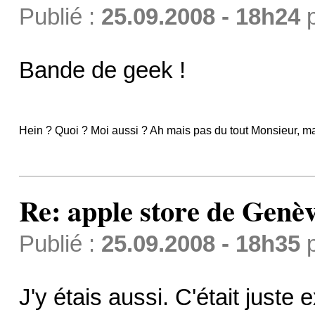
Publié :
25.09.2008 - 18h24
Bande de geek !
Hein ? Quoi ? Moi aussi ? Ah mais pas du tout Monsieur, mai
Re: apple store de Genè
Publié :
25.09.2008 - 18h35
J'y étais aussi. C'était juste 