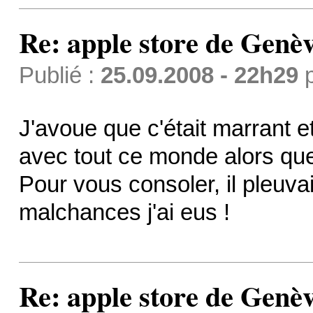
Re: apple store de Genè
Publié :
25.09.2008 - 22h29
J'avoue que c'était marrant e
avec tout ce monde alors que
Pour vous consoler, il pleuvai
malchances j'ai eus !
Re: apple store de Genè