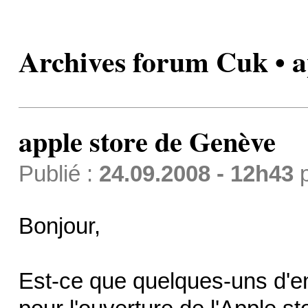
Archives forum Cuk • a
apple store de Genève
Publié :
24.09.2008 - 12h43
Bonjour,
Est-ce que quelques-uns d'en