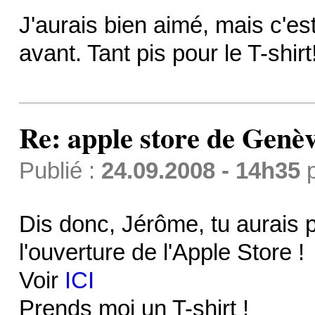
J'aurais bien aimé, mais c'est
avant. Tant pis pour le T-shirt
Re: apple store de Genè
Publié :
24.09.2008 - 14h35
Dis donc, Jérôme, tu aurais p
l'ouverture de l'Apple Store !
Voir
ICI
Prends moi un T-shirt !