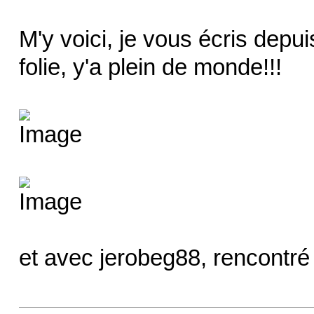
M'y voici, je vous écris depui
folie, y'a plein de monde!!!
et avec jerobeg88, rencontré 