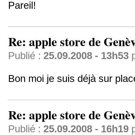
Pareil!
Re: apple store de Genè
Publié :
25.09.2008 - 13h53
Bon moi je suis déjà sur pla
Re: apple store de Genè
Publié :
25.09.2008 - 16h19