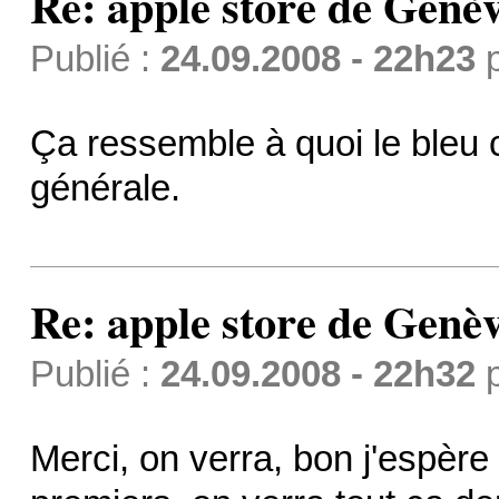
Re: apple store de Genè
Publié :
24.09.2008 - 22h23
Ça ressemble à quoi le bleu 
générale.
Re: apple store de Genè
Publié :
24.09.2008 - 22h32
Merci, on verra, bon j'espèr