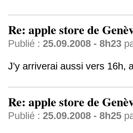
Re: apple store de Genè
Publié :
25.09.2008 - 8h23
p
J'y arriverai aussi vers 16h, 
Re: apple store de Genè
Publié :
25.09.2008 - 8h25
p