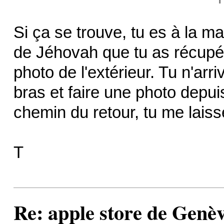
Si ça se trouve, tu es à la m
de Jéhovah que tu as récupéré 
photo de l'extérieur. Tu n'ar
bras et faire une photo depuis
chemin du retour, tu me lais
T
Re: apple store de Genè