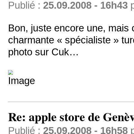
Publié :
25.09.2008 - 16h43
Bon, juste encore une, mais 
charmante « spécialiste » turq
photo sur Cuk…
Re: apple store de Genè
Publié :
25.09.2008 - 16h58