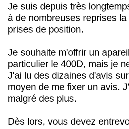
Je suis depuis très longtemps
à de nombreuses reprises la q
prises de position.
Je souhaite m'offrir un apare
particulier le 400D, mais je 
J'ai lu des dizaines d'avis su
moyen de me fixer un avis. J
malgré des plus.
Dès lors, vous devez entrevo