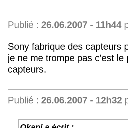
Publié :
26.06.2007 - 11h44
p
Sony fabrique des capteurs p
je ne me trompe pas c'est le
capteurs.
Publié :
26.06.2007 - 12h32
Okapi a écrit :