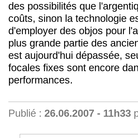
des possibilités que l'argent
coûts, sinon la technologie 
d'employer des objos pour l'a
plus grande partie des anc
est aujourd'hui dépassée, s
focales fixes sont encore da
performances.
Publié :
26.06.2007 - 11h33
p