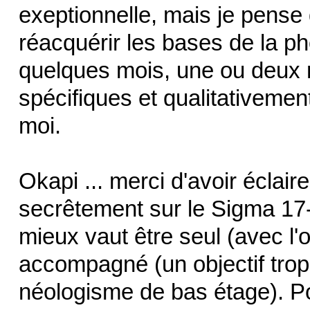
exeptionnelle, mais je pense 
réacquérir les bases de la phot
quelques mois, une ou deux n
spécifiques et qualitativemen
moi.
Okapi ... merci d'avoir éclair
secrêtement sur le Sigma 17-
mieux vaut être seul (avec l'
accompagné (un objectif trop 
néologisme de bas étage). Pour