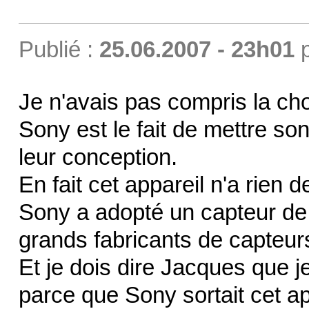
Publié :
25.06.2007 - 23h01
Je n'avais pas compris la ch
Sony est le fait de mettre so
leur conception.
En fait cet appareil n'a rien d
Sony a adopté un capteur de s
grands fabricants de capteur
Et je dois dire Jacques que 
parce que Sony sortait cet ap