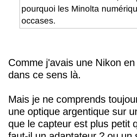
pourquoi les Minolta numériqu
occases.
Comme j'avais une Nikon en 
dans ce sens là.
Mais je ne comprends toujours
une optique argentique sur un
que le capteur est plus petit
faut-il un adaptateur ? ou u