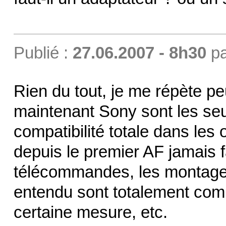
Publié :
27.06.2007 - 8h30
p
Rien du tout, je me répète pe
maintenant Sony sont les se
compatibilité totale dans les 
depuis le premier AF jamais fa
télécommandes, les montages 
entendu sont totalement comp
certaine mesure, etc.