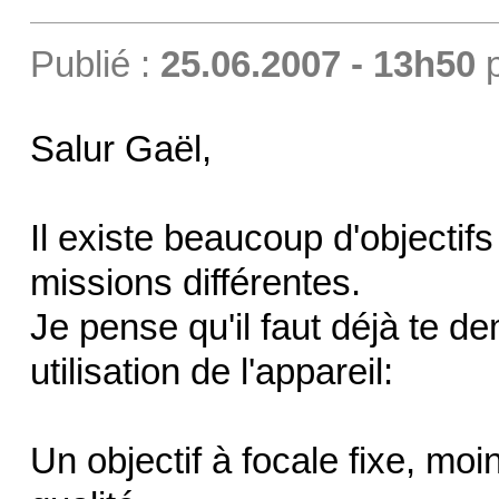
Publié :
25.06.2007 - 13h50
Salur Gaël,
Il existe beaucoup d'objectifs
missions différentes.
Je pense qu'il faut déjà te d
utilisation de l'appareil:
Un objectif à focale fixe, mo