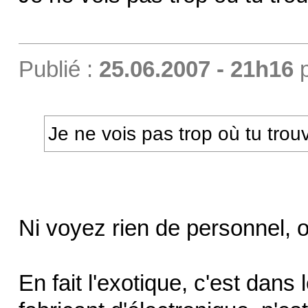
Publié :
25.06.2007 - 21h16
Je ne vois pas trop où tu trou
Ni voyez rien de personnel, ou
En fait l'exotique, c'est dans