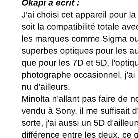
Okapi a écrit :
J'ai choisi cet appareil pour l
soit la compatibilité totale ave
les marques comme Sigma ou 
superbes optiques pour les au
que pour les 7D et 5D, l'opti
photographe occasionnel, j'ai 
nu d'ailleurs.
Minolta n'allant pas faire de 
vendu à Sony, il me suffisait 
sorte, j'ai aussi un 5D d'ailleu
différence entre les deux, ce 