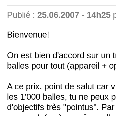
Publié :
25.06.2007 - 14h25
Bienvenue!
On est bien d'accord sur un t
balles pour tout (appareil + o
A ce prix, point de salut car 
les 1'000 balles, tu ne peux
d'objectifs très "pointus". Par