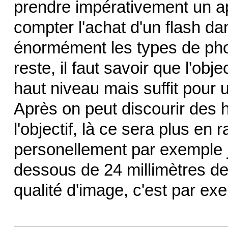
prendre impérativement un app
compter l'achat d'un flash d
énormément les types de photo
reste, il faut savoir que l'obj
haut niveau mais suffit pour 
Après on peut discourir des h
l'objectif, là ce sera plus en
personellement par exemple 
dessous de 24 millimètres de
qualité d'image, c'est par ex