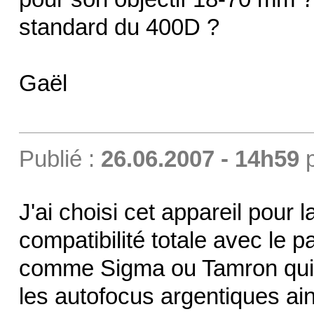
standard du 400D ?
Gaël
Publié :
26.06.2007 - 14h59
J'ai choisi cet appareil pour l
compatibilité totale avec le 
comme Sigma ou Tamron qui o
les autofocus argentiques ain