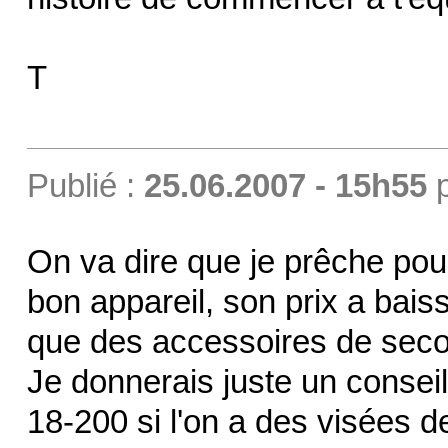
T
Publié :
25.06.2007 - 15h55
On va dire que je prêche pou
bon appareil, son prix a baiss
que des accessoires de sec
Je donnerais juste un conseil,
18-200 si l'on a des visées 