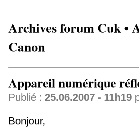
Archives forum Cuk • A
Canon
Appareil numérique réf
Publié :
25.06.2007 - 11h19
p
Bonjour,