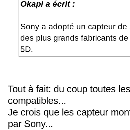
Okapi a écrit :
Sony a adopté un capteur de s
des plus grands fabricants de
5D.
Tout à fait: du coup toutes le
compatibles...
Je crois que les capteur mon
par Sony...