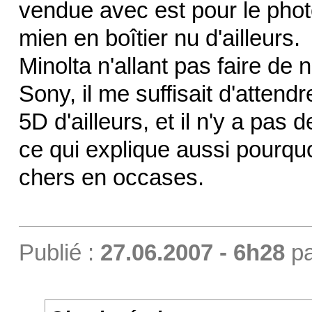
vendue avec est pour le phot
mien en boîtier nu d'ailleurs.
Minolta n'allant pas faire de
Sony, il me suffisait d'attend
5D d'ailleurs, et il n'y a pas
ce qui explique aussi pourquo
chers en occases.
Publié :
27.06.2007 - 6h28
p