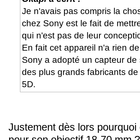
Je n'avais pas compris la cho
chez Sony est le fait de mettr
qui n'est pas de leur concepti
En fait cet appareil n'a rien de
Sony a adopté un capteur de s
des plus grands fabricants de
5D.
Justement dès lors pourquoi o
pour son objectif 18-70 mm ?