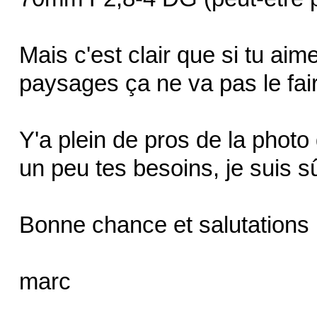
Mais c'est clair que si tu ai
paysages ça ne va pas le fair
Y'a plein de pros de la photo
un peu tes besoins, je suis sûr
Bonne chance et salutations
marc