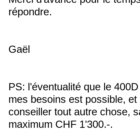
répondre.
Gaël
PS: l'éventualité que le 400D
mes besoins est possible, et 
conseiller tout autre chose,
maximum CHF 1'300.-.