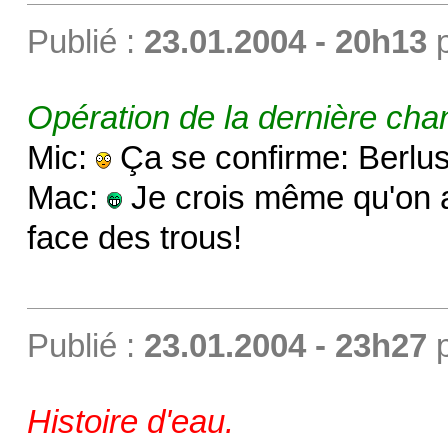
Publié :
23.01.2004 - 20h13
Opération de la dernière cha
Mic:
Ça se confirme: Berlusc
Mac:
Je crois même qu'on a
face des trous!
Publié :
23.01.2004 - 23h27
Histoire d'eau.