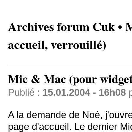
Archives forum Cuk • 
accueil, verrouillé)
Mic & Mac (pour widget e
Publié :
15.01.2004 - 16h08
A la demande de Noé, j'ouvre 
page d'accueil. Le dernier Mic