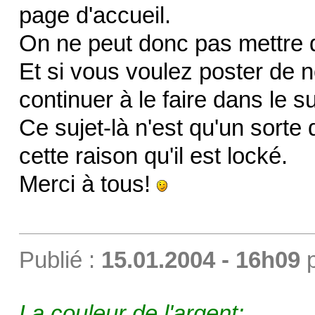
page d'accueil.
On ne peut donc pas mettre
Et si vous voulez poster de 
continuer à le faire dans le su
Ce sujet-là n'est qu'un sorte
cette raison qu'il est locké.
Merci à tous!
Publié :
15.01.2004 - 16h09
La couleur de l'argent: