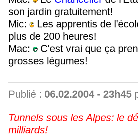
son jardin gratuitement!
Mic:
Les apprentis de l'écol
plus de 200 heures!
Mac:
C'est vrai que ça pre
grosses légumes!
Publié :
06.02.2004 - 23h45
Tunnels sous les Alpes: le 
milliards!