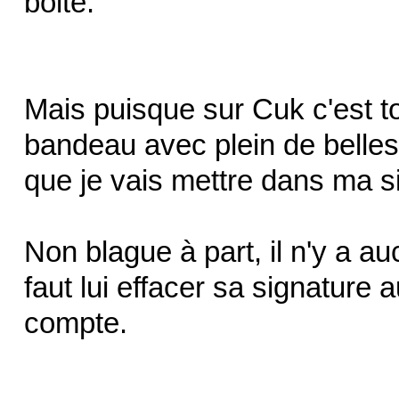
boite.
Mais puisque sur Cuk c'est tol
bandeau avec plein de belle
que je vais mettre dans ma 
Non blague à part, il n'y a a
faut lui effacer sa signature 
compte.