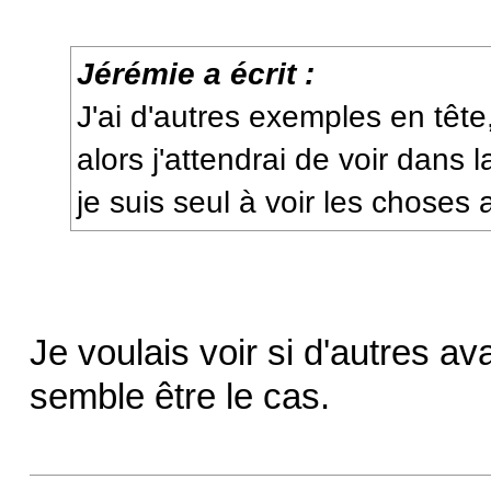
Jérémie a écrit :
J'ai d'autres exemples en tête
alors j'attendrai de voir dans l
je suis seul à voir les choses a
Je voulais voir si d'autres av
semble être le cas.