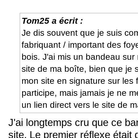
Tom25 a écrit :
Je dis souvent que je suis co
fabriquant / important des fo
bois. J'ai mis un bandeau sur 
site de ma boîte, bien que je s
mon site en signature sur les
participe, mais jamais je ne m
un lien direct vers le site de m
J'ai longtemps cru que ce ban
site. Le premier réflexe était