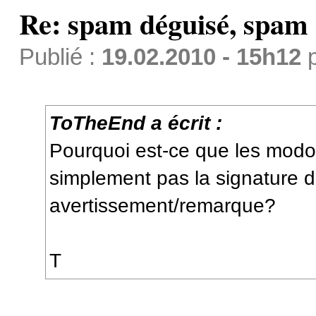
Re: spam déguisé, spam
Publié :
19.02.2010 - 15h12
ToTheEnd a écrit :
Pourquoi est-ce que les modos
simplement pas la signature 
avertissement/remarque?
T