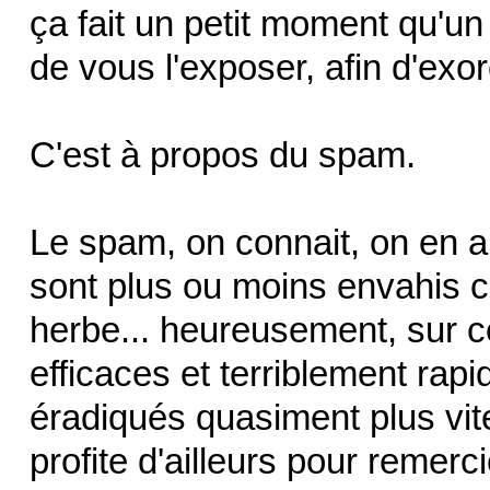
ça fait un petit moment qu'un 
de vous l'exposer, afin d'exorc
C'est à propos du spam.
Le spam, on connait, on en a
sont plus ou moins envahis 
herbe... heureusement, sur ce
efficaces et terriblement rapi
éradiqués quasiment plus vite 
profite d'ailleurs pour remerci