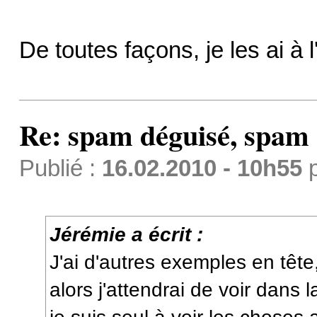
De toutes façons, je les ai à l'
Re: spam déguisé, spam
Publié :
16.02.2010 - 10h55
Jérémie a écrit :
J'ai d'autres exemples en tête
alors j'attendrai de voir dans l