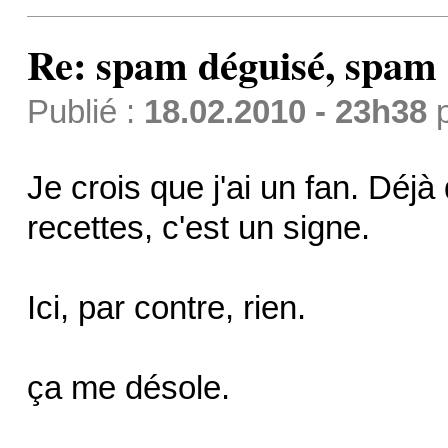
Re: spam déguisé, spam
Publié :
18.02.2010 - 23h38
Je crois que j'ai un fan. Dé
recettes, c'est un signe.
Ici, par contre, rien.
ça me désole.