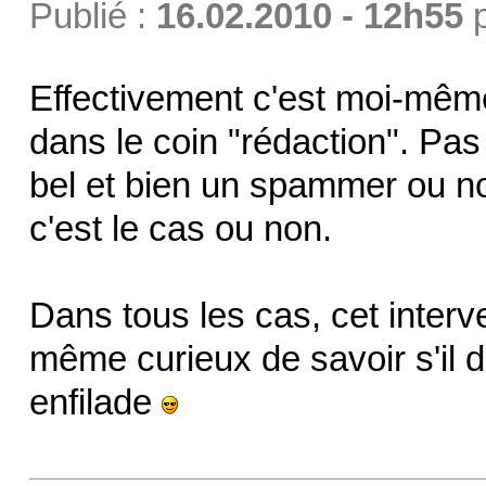
Publié :
16.02.2010 - 12h55
Effectivement c'est moi-mêm
dans le coin "rédaction". Pas 
bel et bien un spammer ou non
c'est le cas ou non.
Dans tous les cas, cet interve
même curieux de savoir s'il 
enfilade