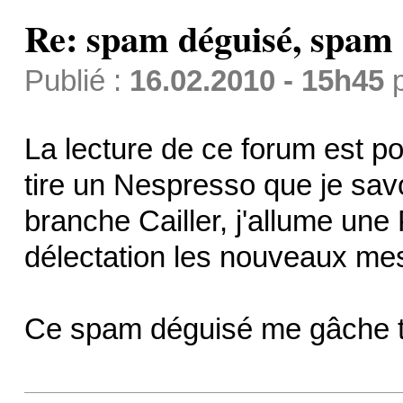
Re: spam déguisé, spam
Publié :
16.02.2010 - 15h45
La lecture de ce forum est po
tire un Nespresso que je sav
branche Cailler, j'allume une
délectation les nouveaux me
Ce spam déguisé me gâche to