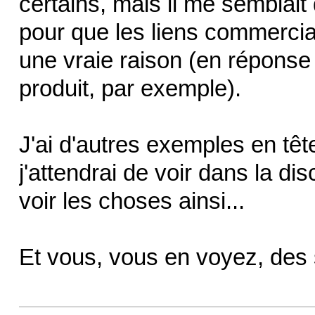
certains, mais il me semblai
pour que les liens commerciau
une vraie raison (en réponse
produit, par exemple).
J'ai d'autres exemples en têt
j'attendrai de voir dans la dis
voir les choses ainsi...
Et vous, vous en voyez, de