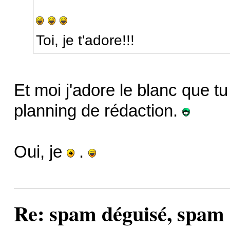
Toi, je t'adore!!!
Et moi j'adore le blanc que tu
planning de rédaction.
Oui, je
.
Re: spam déguisé, spam