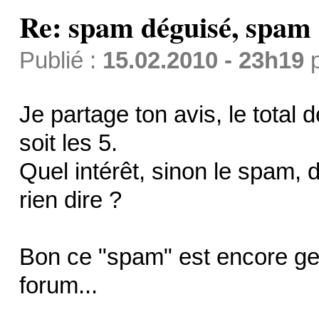
Re: spam déguisé, spam
Publié :
15.02.2010 - 23h19
Je partage ton avis, le total
soit les 5.
Quel intérêt, sinon le spam, 
rien dire ?
Bon ce "spam" est encore gent
forum...