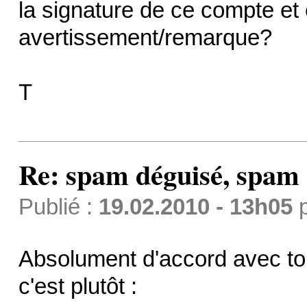
la signature de ce compte et
avertissement/remarque?
T
Re: spam déguisé, spam
Publié :
19.02.2010 - 13h05
Absolument d'accord avec toi
c'est plutôt :