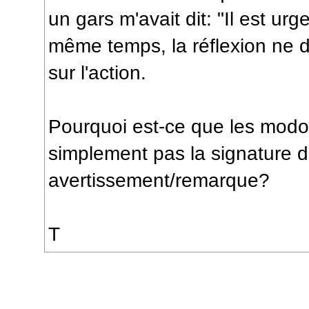
un gars m'avait dit: "Il est urge
même temps, la réflexion ne d
sur l'action.
Pourquoi est-ce que les modos
simplement pas la signature 
avertissement/remarque?
T