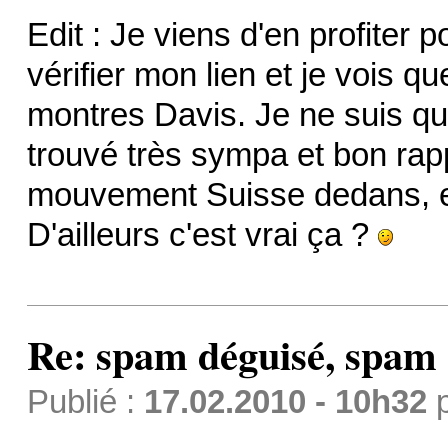
Edit : Je viens d'en profiter 
vérifier mon lien et je vois qu
montres Davis. Je ne suis que
trouvé très sympa et bon rappo
mouvement Suisse dedans, et 
D'ailleurs c'est vrai ça ?
Re: spam déguisé, spam
Publié :
17.02.2010 - 10h32