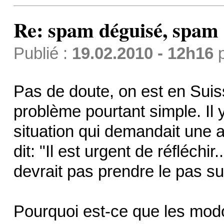
Re: spam déguisé, spam
Publié :
19.02.2010 - 12h16
Pas de doute, on est en Suis
problème pourtant simple. Il
situation qui demandait une 
dit: "Il est urgent de réfléchi
devrait pas prendre le pas sur
Pourquoi est-ce que les modo