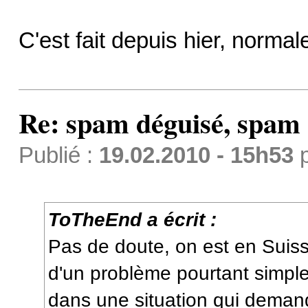
C'est fait depuis hier, normale
Re: spam déguisé, spam
Publié :
19.02.2010 - 15h53
ToTheEnd a écrit :
Pas de doute, on est en Suis
d'un problème pourtant simple
dans une situation qui deman