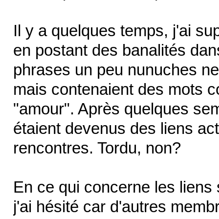
Il y a quelques temps, j'ai su
en postant des banalités dan
phrases un peu nunuches ne 
mais contenaient des mots c
"amour". Après quelques sema
étaient devenus des liens acti
rencontres. Tordu, non?
En ce qui concerne les liens s
j'ai hésité car d'autres memb