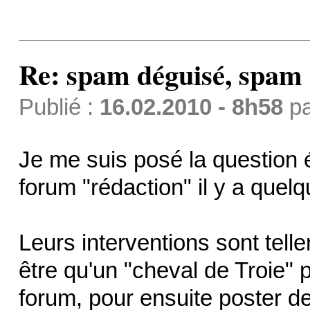
Re: spam déguisé, spam
Publié :
16.02.2010 - 8h58
p
Je me suis posé la question 
forum "rédaction" il y a quelq
Leurs interventions sont tell
être qu'un "cheval de Troie" 
forum, pour ensuite poster 