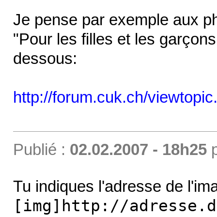
Je pense par exemple aux pho
"Pour les filles et les garçons
dessous:
http://forum.cuk.ch/viewtopi
Publié :
02.02.2007 - 18h25
Tu indiques l'adresse de l'im
[img]http://adresse.d