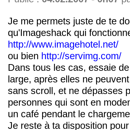
Je me permets juste de te don
qu'Imageshack qui fonctionne
http://www.imagehotel.net/
ou bien
http://servimg.com/
Dans tous les cas, essaie de
large, après elles ne peuvent
sans scroll, et ne dépasses 
personnes qui sont en modem s
un café pendant le chargeme
Je reste à ta disposition pou