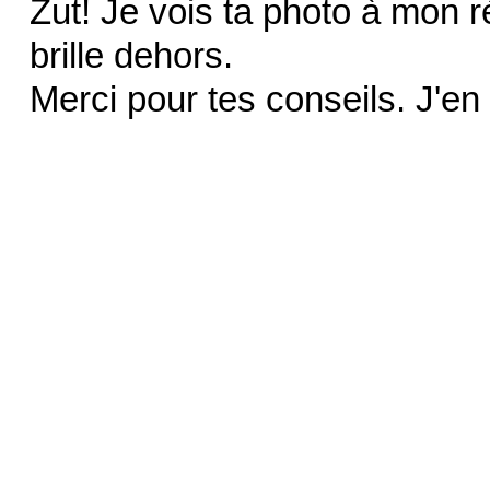
Zut! Je vois ta photo à mon r
brille dehors.
Merci pour tes conseils. J'en