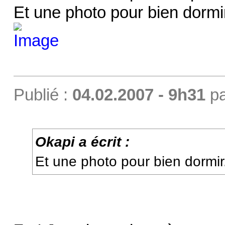
Et une photo pour bien dormi
Publié :
04.02.2007 - 9h31
p
Okapi a écrit :
Et une photo pour bien dormir