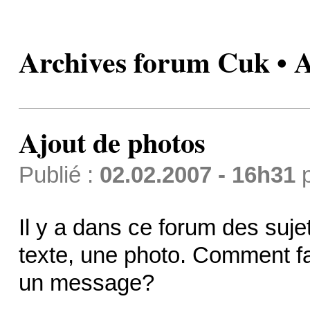
Archives forum Cuk • A
Ajout de photos
Publié :
02.02.2007 - 16h31
Il y a dans ce forum des suje
texte, une photo. Comment fa
un message?