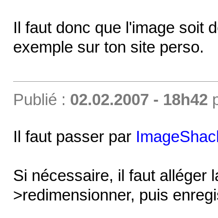
Il faut donc que l'image soit 
exemple sur ton site perso.
Publié :
02.02.2007 - 18h42
Il faut passer par
ImageShac
Si nécessaire, il faut alléger
>redimensionner, puis enregi