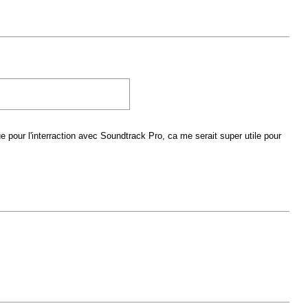
our l'interraction avec Soundtrack Pro, ca me serait super utile pour