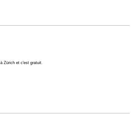
 Zürich et c'est gratuit.