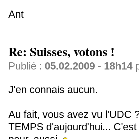
Ant
Re: Suisses, votons !
Publié :
05.02.2009 - 18h14
J'en connais aucun.
Au fait, vous avez vu l'UDC 
TEMPS d'aujourd'hui... C'est 