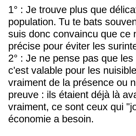
1° : Je trouve plus que délica
population. Tu te bats souven
suis donc convaincu que ce n'
précise pour éviter les surin
2° : Je ne pense pas que les 
c'est valable pour les nuisibl
vraiment de la présence ou n
preuve : ils étaient déjà là 
vraiment, ce sont ceux qui "jo
économie a besoin.