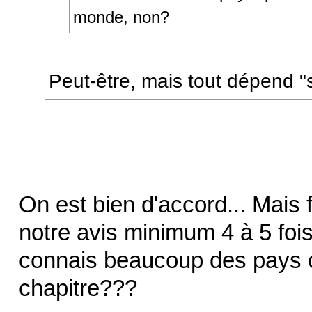
monde, non?
Peut-être, mais tout dépend "
On est bien d'accord... Mais
notre avis minimum 4 à 5 foi
connais beaucoup des pays où
chapitre???