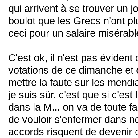
qui arrivent à se trouver un jo
boulot que les Grecs n'ont pl
ceci pour un salaire misérabl
C'est ok, il n'est pas éviden
votations de ce dimanche et 
mettre la faute sur les mendi
je suis sûr, c'est que si c'est
dans la M... on va de toute 
de vouloir s'enfermer dans no
accords risquent de devenir c