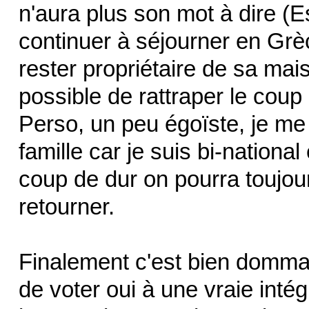
n'aura plus son mot à dire (E
continuer à séjourner en Grèc
rester propriétaire de sa mai
possible de rattraper le coup
Perso, un peu égoïste, je me
famille car je suis bi-nation
coup de dur on pourra toujou
retourner.
Finalement c'est bien dommag
de voter oui à une vraie int