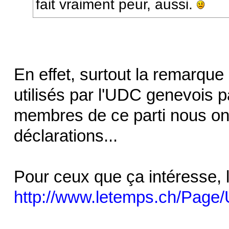
fait vraiment peur, aussi.
En effet, surtout la remarque 
utilisés par l'UDC genevois p
membres de ce parti nous ont
déclarations...
Pour ceux que ça intéresse, l'a
http://www.letemps.ch/Page