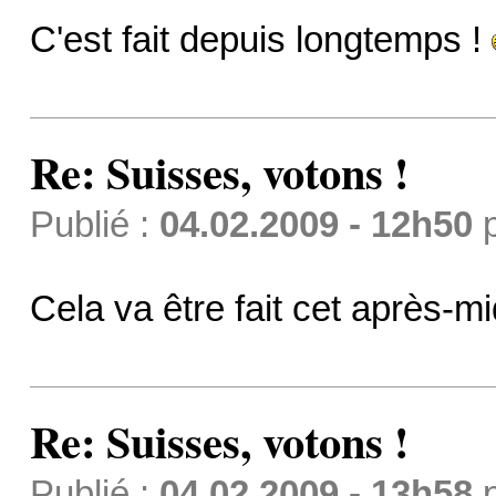
C'est fait depuis longtemps !
Re: Suisses, votons !
Publié :
04.02.2009 - 12h50
Cela va être fait cet après-mi
Re: Suisses, votons !
Publié :
04.02.2009 - 13h58