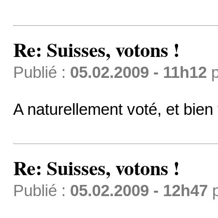
Re: Suisses, votons !
Publié :
05.02.2009 - 11h12
p
A naturellement voté, et bien 
Re: Suisses, votons !
Publié :
05.02.2009 - 12h47