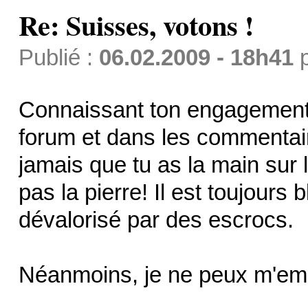
Re: Suisses, votons !
Publié :
06.02.2009 - 18h41
Connaissant ton engagement s
forum et dans les commentaire
jamais que tu as la main sur l
pas la pierre! Il est toujours 
dévalorisé par des escrocs.
Néanmoins, je ne peux m'emp