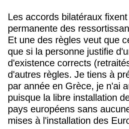
Les accords bilatéraux fixent l
permanente des ressortissants
Et une des règles veut que cet
que si la personne justifie d'
d'existence corrects (retrait
d'autres règles. Je tiens à p
par année en Grèce, je n'ai 
puisque la libre installation
pays européens sans aucune 
mises à l'installation des Eu