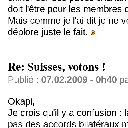
doit l'être pour les membres 
Mais comme je l'ai dit je ne 
déplore juste le fait.
Re: Suisses, votons !
Publié :
07.02.2009 - 0h40
p
Okapi,
Je crois qu'il y a confusion :
pas des accords bilatéraux 