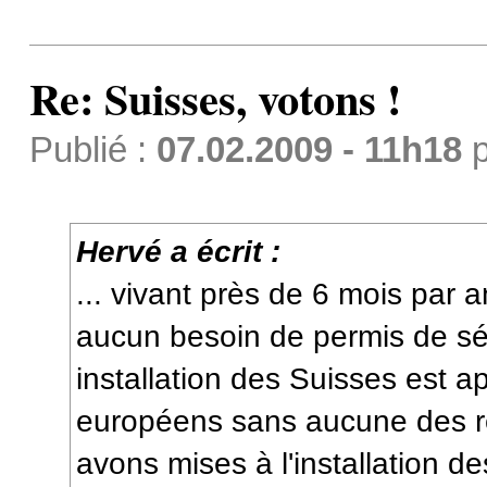
Re: Suisses, votons !
Publié :
07.02.2009 - 11h18
p
Hervé a écrit :
... vivant près de 6 mois par 
aucun besoin de permis de séjo
installation des Suisses est 
européens sans aucune des re
avons mises à l'installation 