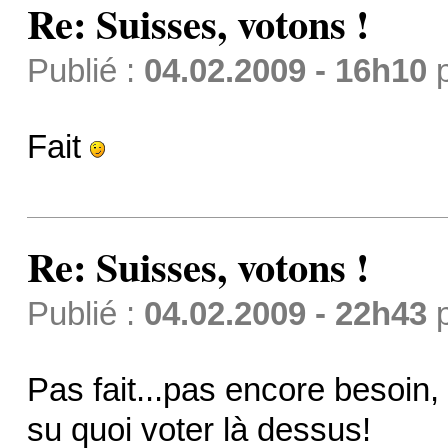
Re: Suisses, votons !
Publié :
04.02.2009 - 16h10
Fait
Re: Suisses, votons !
Publié :
04.02.2009 - 22h43
Pas fait...pas encore besoin,
su quoi voter là dessus!