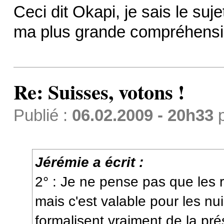
Ceci dit Okapi, je sais le suje
ma plus grande compréhension
Re: Suisses, votons !
Publié :
06.02.2009 - 20h33
Jérémie a écrit :
2° : Je ne pense pas que les r
mais c'est valable pour les nu
formalisent vraiment de la p