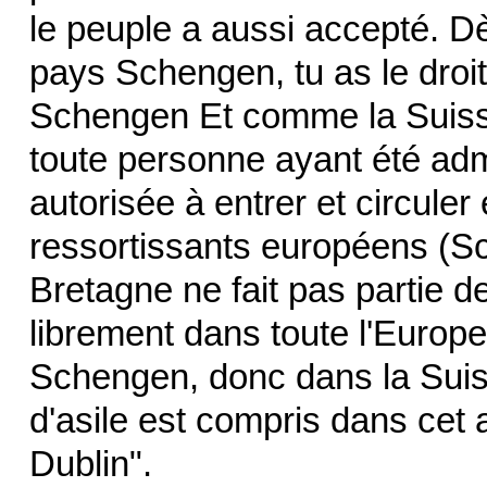
le peuple a aussi accepté. D
pays Schengen, tu as le droit
Schengen Et comme la Suiss
toute personne ayant été adm
autorisée à entrer et circuler
ressortissants européens (S
Bretagne ne fait pas partie 
librement dans toute l'Europ
Schengen, donc dans la Suis
d'asile est compris dans cet
Dublin".