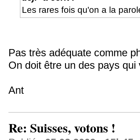
Les rares fois qu'on a la parol
Pas très adéquate comme phr
On doit être un des pays qui
Ant
Re: Suisses, votons !