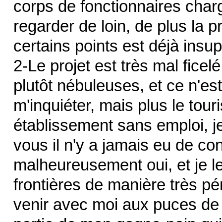
corps de fonctionnaires chargé
regarder de loin, de plus la
certains points est déjà insu
2-Le projet est très mal ficel
plutôt nébuleuses, et ce n'est
m'inquiéter, mais plus le tou
établissement sans emploi, je
vous il n'y a jamais eu de co
malheureusement oui, et je le
frontières de manière très pén
venir avec moi aux puces de l