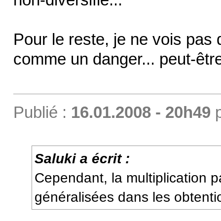
Pour le reste, je ne vois pas 
comme un danger... peut-être
Publié :
16.01.2008 - 20h49
Saluki a écrit :
Cependant, la multiplication p
généralisées dans les obtenti