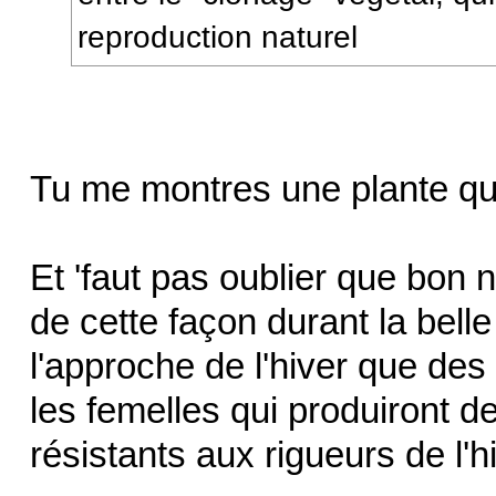
reproduction naturel
Tu me montres une plante qu
Et 'faut pas oublier que bon
de cette façon durant la belle
l'approche de l'hiver que de
les femelles qui produiront d
résistants aux rigueurs de l'