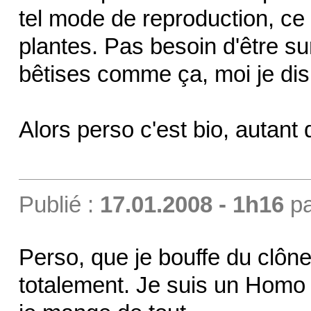
tel mode de reproduction, ce 
plantes. Pas besoin d'être su
bêtises comme ça, moi je di
Alors perso c'est bio, autant 
Publié :
17.01.2008 - 1h16
p
Perso, que je bouffe du clôn
totalement. Je suis un Homo 