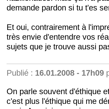
demande pardon si tu t'es sen
Et oui, contrairement à l'impr
très envie d'entendre vos réa
sujets que je trouve aussi pas
Publié :
16.01.2008 - 17h09
On parle souvent d'éthique et 
c'est plus l'éthique qui me d