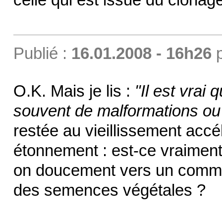
Publié :
16.01.2008 - 16h26
O.K. Mais je lis :
"Il est vrai 
souvent de malformations ou
restée au vieillissement accé
étonnement : est-ce vraiment
on doucement vers un comme
des semences végétales ?