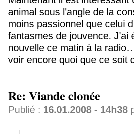
animal sous l'angle de la co
moins passionnel que celui 
fantasmes de jouvence. J'ai é
nouvelle ce matin à la radio…
voir encore quoi que ce soit
Re: Viande clonée
Publié :
16.01.2008 - 14h38