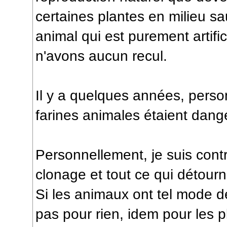
certaines plantes en milieu s
animal qui est purement artific
n'avons aucun recul.
Il y a quelques années, perso
farines animales étaient dan
Personnellement, je suis cont
clonage et tout ce qui détourn
Si les animaux ont tel mode d
pas pour rien, idem pour les p