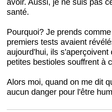
avoir. Aussi, je ne suis pas ce
santé.
Pourquoi? Je prends comme
premiers tests avaient révél
aujourd'hui, ils s'aperçoivent
petites bestioles souffrent 
Alors moi, quand on me dit q
aucun danger pour l'être humai