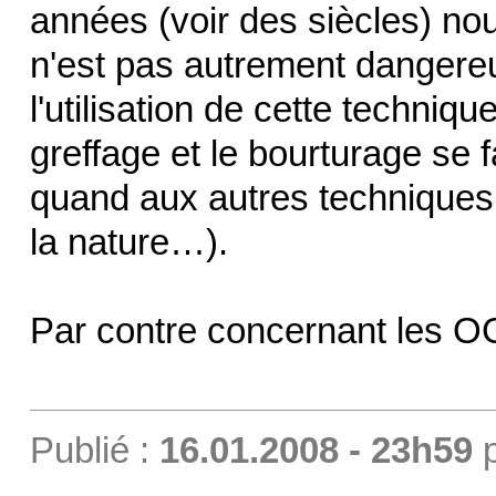
années (voir des siècles) no
n'est pas autrement dangereu
l'utilisation de cette techniq
greffage et le bourturage se
quand aux autres techniques
la nature…).
Par contre concernant les O
Publié :
16.01.2008 - 23h59