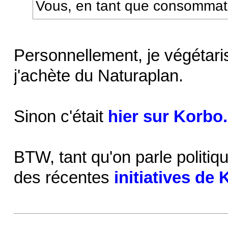
Vous, en tant que consommat
Personnellement, je végétaris
j'achète du Naturaplan.
Sinon c'était
hier sur Korbo.
BTW, tant qu'on parle politiq
des récentes
initiatives de 