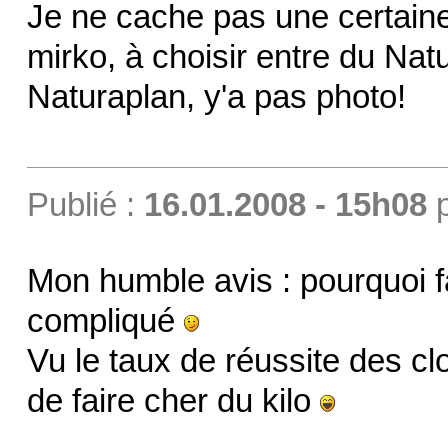
Je ne cache pas une certaine 
mirko, à choisir entre du Natu
Naturaplan, y'a pas photo!
Publié :
16.01.2008 - 15h08
Mon humble avis : pourquoi f
compliqué
Vu le taux de réussite des c
de faire cher du kilo