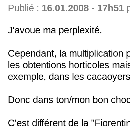
Publié :
16.01.2008 - 17h51
J'avoue ma perplexité.
Cependant, la multiplication
les obtentions horticoles mais
exemple, dans les cacaoyers
Donc dans ton/mon bon chocol
C'est différent de la "Fiorenti