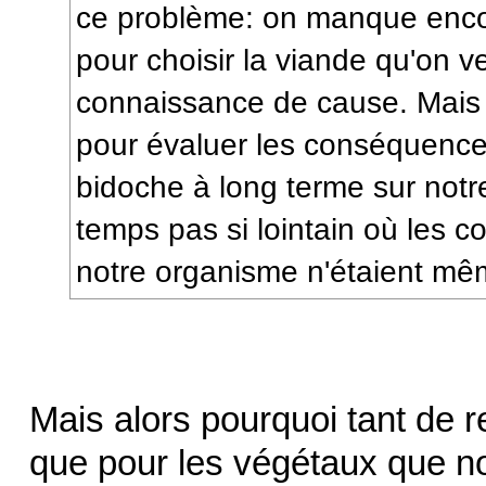
ce problème: on manque enco
pour choisir la viande qu'on 
connaissance de cause. Mais
pour évaluer les conséquences
bidoche à long terme sur notr
temps pas si lointain où les 
notre organisme n'étaient m
Mais alors pourquoi tant de 
que pour les végétaux que 