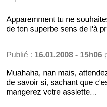
Apparemment tu ne souhaites p
de ton superbe sens de l'à p
Publié :
16.01.2008 - 15h06
Muahaha, nan mais, attendez.
de savoir si, sachant que c'e
mangerez votre assiette...