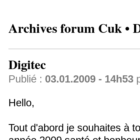
Archives forum Cuk • D
Digitec
Publié :
03.01.2009 - 14h53
Hello,
Tout d'abord je souhaites à t