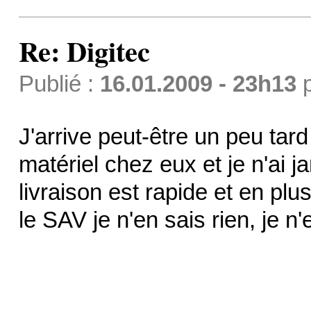
Re: Digitec
Publié :
16.01.2009 - 23h13
J'arrive peut-être un peu ta
matériel chez eux et je n'ai 
livraison est rapide et en pl
le SAV je n'en sais rien, je n'