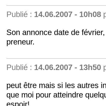
Publié :
14.06.2007 - 10h08
Son annonce date de février, 
preneur.
Publié :
14.06.2007 - 13h50
peut être mais si les autres 
que moi pour atteindre quelqu
espoir!