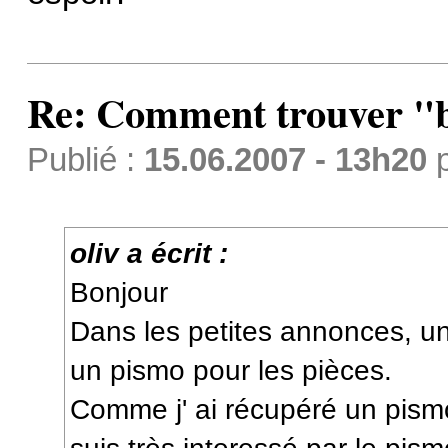
Re: Comment trouver "
Publié :
15.06.2007 - 13h20
oliv a écrit :
Bonjour
Dans les petites annonces, un
un pismo pour les pièces.
Comme j' ai récupéré un pismo