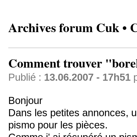
Archives forum Cuk • 
Comment trouver "bore
Publié :
13.06.2007 - 17h51
Bonjour
Dans les petites annonces, u
pismo pour les pièces.