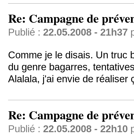
Re: Campagne de préven
Publié :
22.05.2008 - 21h37
Comme je le disais. Un truc
du genre bagarres, tentatives
Alalala, j'ai envie de réaliser
Re: Campagne de préven
Publié :
22.05.2008 - 22h10