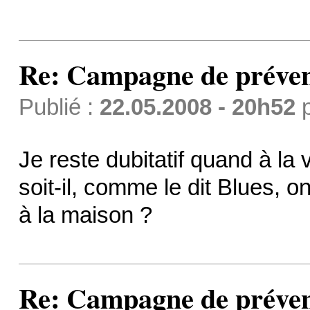
Re: Campagne de préven
Publié :
22.05.2008 - 20h52
Je reste dubitatif quand à la 
soit-il, comme le dit Blues, 
à la maison ?
Re: Campagne de préven