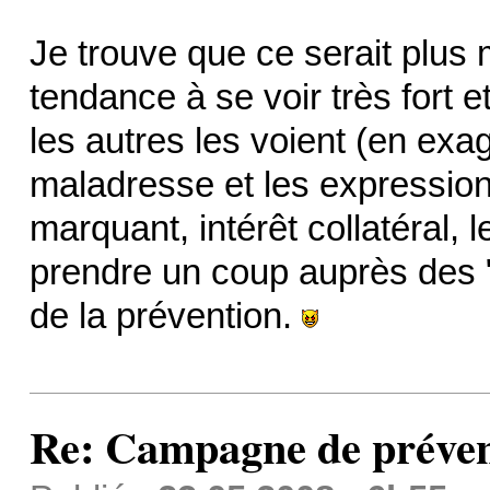
Je trouve que ce serait plus
tendance à se voir très fort e
les autres les voient (en exag
maladresse et les expressions
marquant, intérêt collatéral, 
prendre un coup auprès des "
de la prévention.
Re: Campagne de préven