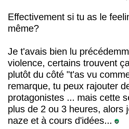
Effectivement si tu as le feeli
même?
Je t'avais bien lu précédemme
violence, certains trouvent ça
plutôt du côté "t'as vu comme
remarque, tu peux rajouter de
protagonistes ... mais cette s
plus de 2 ou 3 heures, alors 
naze et à cours d'idées...