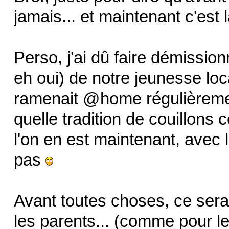
jamais... et maintenant c'est 
Perso, j'ai dû faire démission
eh oui) de notre jeunesse loc
ramenait @home régulièremen
quelle tradition de couillons 
l'on en est maintenant, avec le
pas
Avant toutes choses, ce ser
les parents... (comme pour les