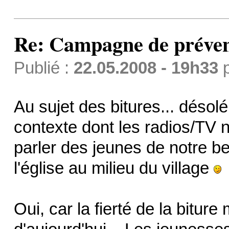
Re: Campagne de préven
Publié :
22.05.2008 - 19h33
Au sujet des bitures... désolé
contexte dont les radios/TV n
parler des jeunes de notre b
l'église au milieu du village
Oui, car la fierté de la bitu