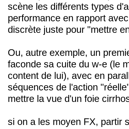
scène les différents types d'
performance en rapport avec
discrète juste pour "mettre en
Ou, autre exemple, un premie
faconde sa cuite du w-e (le 
content de lui), avec en paral
séquences de l'action "réelle
mettre la vue d'un foie cirrh
si on a les moyen FX, partir