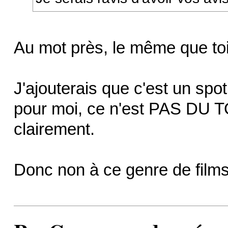
Au mot près, le même que toi
J'ajouterais que c'est un spo
pour moi, ce n'est PAS DU T
clairement.
Donc non à ce genre de films