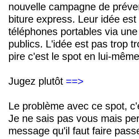
nouvelle campagne de prévent
biture express. Leur idée est 
téléphones portables via une 
publics. L'idée est pas trop 
pire c'est le spot en lui-même
Jugez plutôt
==>
Le problème avec ce spot, c'est
Je ne sais pas vous mais per
message qu'il faut faire passe