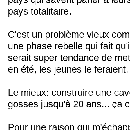
pays totalitaire.
C'est un problème vieux com
une phase rebelle qui fait qu'
serait super tendance de mettr
en été, les jeunes le feraien
Le mieux: construire une cav
gosses jusqu'à 20 ans... ça 
Pour une raison qui m'échapp