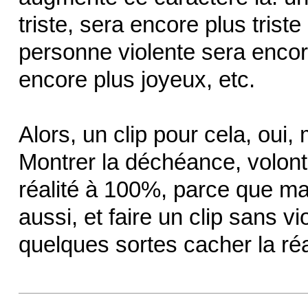
triste, sera encore plus triste
personne violente sera encor
encore plus joyeux, etc.
Alors, un clip pour cela, oui, m
Montrer la déchéance, volonti
réalité à 100%, parce que ma
aussi, et faire un clip sans vi
quelques sortes cacher la réa