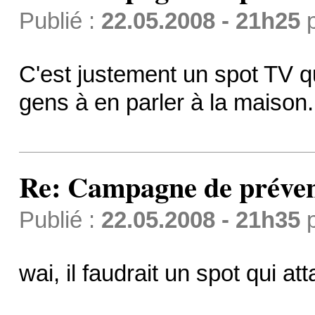
Publié :
22.05.2008 - 21h25
C'est justement un spot TV qui
gens à en parler à la maison.
Re: Campagne de préven
Publié :
22.05.2008 - 21h35
wai, il faudrait un spot qui att