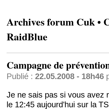
Archives forum Cuk • 
RaidBlue
Campagne de préventio
Publié :
22.05.2008 - 18h46
Je ne sais pas si vous avez 
le 12:45 aujourd'hui sur la TS