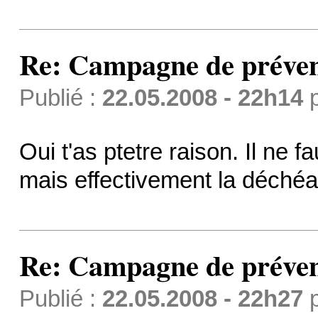
Re: Campagne de préven
Publié :
22.05.2008 - 22h14
Oui t'as ptetre raison. Il ne 
mais effectivement la déchéan
Re: Campagne de préven
Publié :
22.05.2008 - 22h27