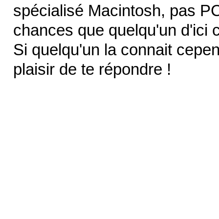
spécialisé Macintosh, pas 
chances que quelqu'un d'ici 
Si quelqu'un la connait cepend
plaisir de te répondre !