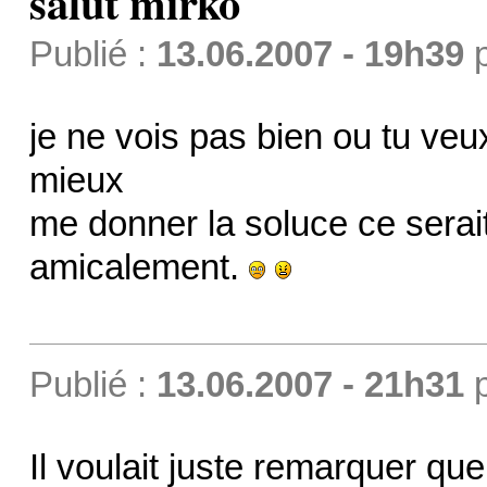
salut mirko
Publié :
13.06.2007 - 19h39
je ne vois pas bien ou tu veu
mieux
me donner la soluce ce sera
amicalement.
Publié :
13.06.2007 - 21h31
Il voulait juste remarquer que