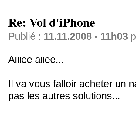
Re: Vol d'iPhone
Publié :
11.11.2008 - 11h03
p
Aiiiee aiiee...
Il va vous falloir acheter un 
pas les autres solutions...