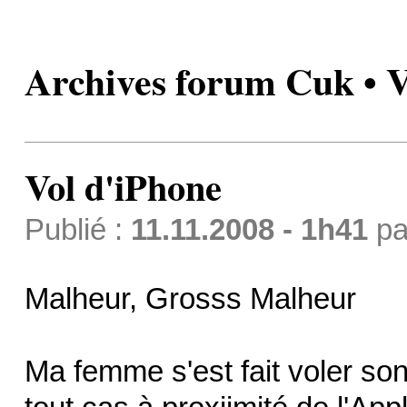
Archives forum Cuk • V
Vol d'iPhone
Publié :
11.11.2008 - 1h41
pa
Malheur, Grosss Malheur
Ma femme s'est fait voler so