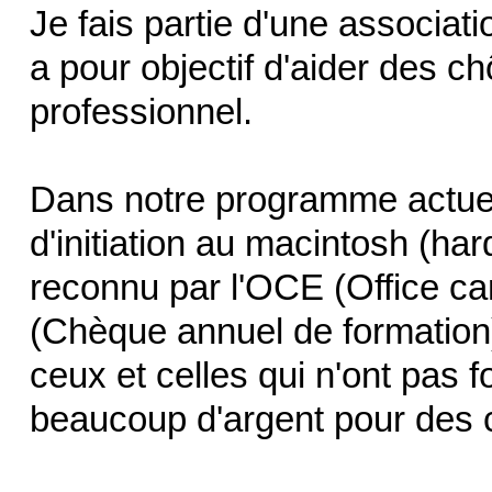
Je fais partie d'une associat
a pour objectif d'aider des c
professionnel.
Dans notre programme actue
d'initiation au macintosh (ha
reconnu par l'OCE (Office can
(Chèque annuel de formation
ceux et celles qui n'ont pas
beaucoup d'argent pour des c