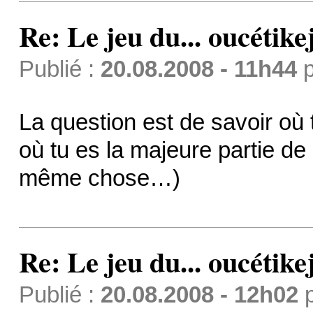
Re: Le jeu du... oucétike
Publié :
20.08.2008 - 11h44
p
La question est de savoir o
où tu es la majeure partie de 
même chose…)
Re: Le jeu du... oucétike
Publié :
20.08.2008 - 12h02