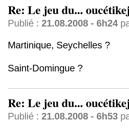
Re: Le jeu du... oucétike
Publié :
21.08.2008 - 6h24
p
Martinique, Seychelles ?
Saint-Domingue ?
Re: Le jeu du... oucétike
Publié :
21.08.2008 - 6h53
p