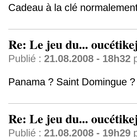
Cadeau à la clé normalement.
Re: Le jeu du... oucétike
Publié :
21.08.2008 - 18h32
Panama ? Saint Domingue ? 
Re: Le jeu du... oucétike
Publié :
21.08.2008 - 19h29