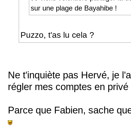
sur une plage de Bayahibe !
Puzzo, t'as lu cela ?
Ne t'inquiète pas Hervé, je l'ai
régler mes comptes en privé 
Parce que Fabien, sache que 