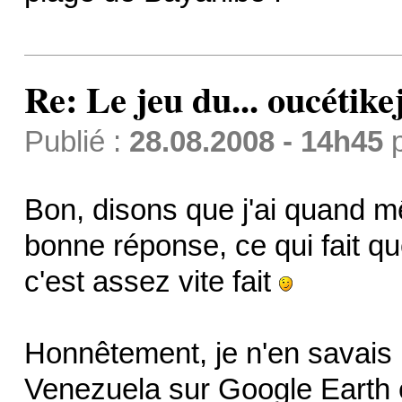
Re: Le jeu du... oucétike
Publié :
28.08.2008 - 14h45
Bon, disons que j'ai quand m
bonne réponse, ce qui fait qu
c'est assez vite fait
Honnêtement, je n'en savais r
Venezuela sur Google Earth et