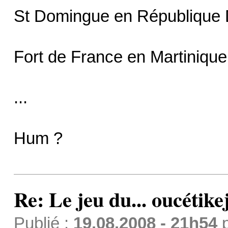
St Domingue en République 
Fort de France en Martinique
...
Hum ?
Re: Le jeu du... oucétike
Publié :
19.08.2008 - 21h54