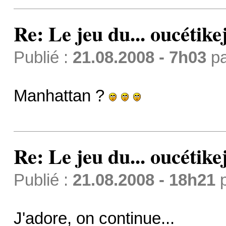
Re: Le jeu du... oucétike
Publié :
21.08.2008 - 7h03
p
Manhattan ?
Re: Le jeu du... oucétike
Publié :
21.08.2008 - 18h21
J'adore, on continue...