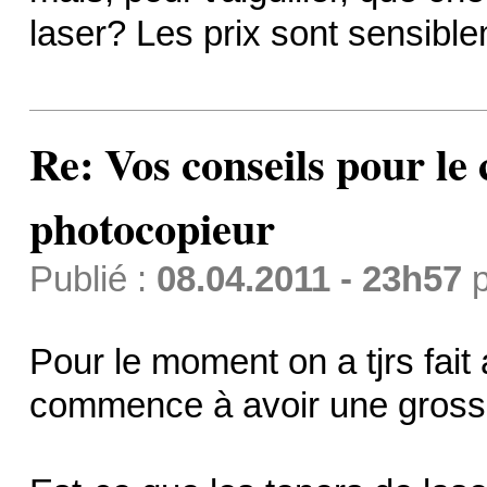
laser? Les prix sont sensiblem
Re: Vos conseils pour le
photocopieur
Publié :
08.04.2011 - 23h57
p
Pour le moment on a tjrs fai
commence à avoir une gross