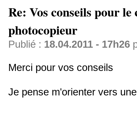
Re: Vos conseils pour le
photocopieur
Publié :
18.04.2011 - 17h26
p
Merci pour vos conseils
Je pense m'orienter vers un