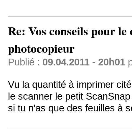
Re: Vos conseils pour le
photocopieur
Publié :
09.04.2011 - 20h01
p
Vu la quantité à imprimer cit
le scanner le petit ScanSnap d
si tu n'as que des feuilles à sc