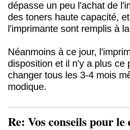
dépasse un peu l'achat de l'
des toners haute capacité, et
l'imprimante sont remplis à la
Néanmoins à ce jour, l'imprim
disposition et il n'y a plus c
changer tous les 3-4 mois mêm
modique.
Re: Vos conseils pour le