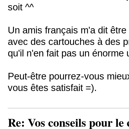
soit ^^
Un amis français m'a dit êtr
avec des cartouches à des pr
qu'il n'en fait pas un énorme u
Peut-être pourrez-vous mieux
vous êtes satisfait =).
Re: Vos conseils pour le