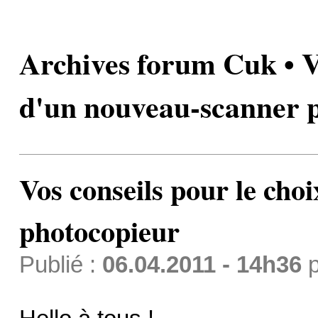
Archives forum Cuk • Vo
d'un nouveau-scanner 
Vos conseils pour le cho
photocopieur
Publié :
06.04.2011 - 14h36
p