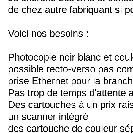
de chez autre fabriquant si p
Voici nos besoins :
Photocopie noir blanc et cou
possible recto-verso pas c
prise Ethernet pour la branc
Pas trop de temps d'attente av
Des cartouches à un prix rai
un scanner intégré
des cartouche de couleur sép