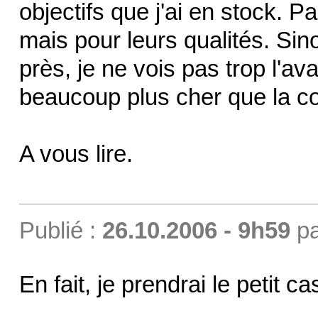
objectifs que j'ai en stock. P
mais pour leurs qualités. Sin
près, je ne vois pas trop l'a
beaucoup plus cher que la c
A vous lire.
Publié :
26.10.2006 - 9h59
p
En fait, je prendrai le petit 