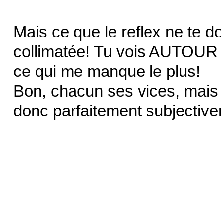
Mais ce que le reflex ne te do
collimatée! Tu vois AUTOUR d
ce qui me manque le plus!
Bon, chacun ses vices, mais j
donc parfaitement subjective