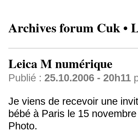
Archives forum Cuk • 
Leica M numérique
Publié :
25.10.2006 - 20h11
p
Je viens de recevoir une invit
bébé à Paris le 15 novembre 
Photo.