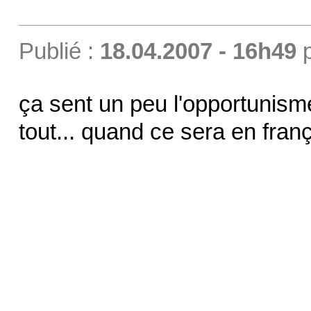
Publié :
18.04.2007 - 16h49
ça sent un peu l'opportunism
tout... quand ce sera en franç