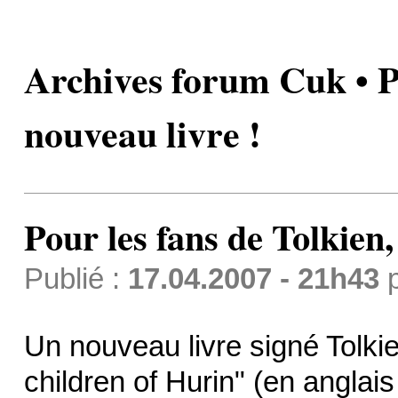
Archives forum Cuk • Po
nouveau livre !
Pour les fans de Tolkien,
Publié :
17.04.2007 - 21h43
Un nouveau livre signé Tolkien
children of Hurin" (en angla