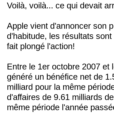
Voilà, voilà... ce qui devait ar
Apple vient d'annoncer son p
d'habitude, les résultats so
fait plongé l'action!
Entre le 1er octobre 2007 et
généré un bénéfice net de 1.5
milliard pour la même période
d'affaires de 9.61 milliards d
même période l'année passé