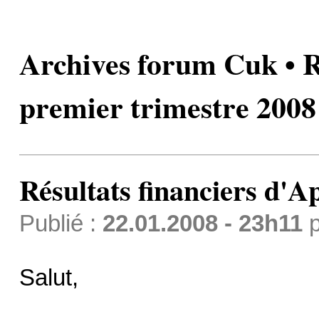
Archives forum Cuk • Ré
premier trimestre 2008
Résultats financiers d'A
Publié :
22.01.2008 - 23h11
p
Salut,