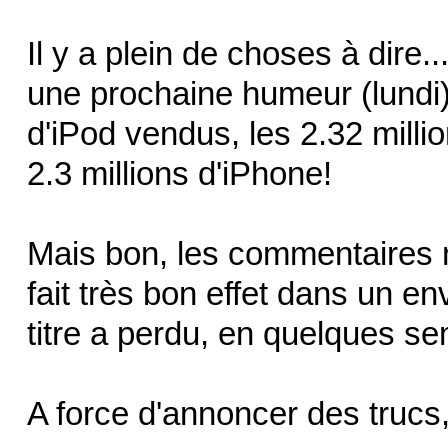
Il y a plein de choses à dire.
une prochaine humeur (lundi)
d'iPod vendus, les 2.32 milli
2.3 millions d'iPhone!
Mais bon, les commentaires 
fait très bon effet dans un env
titre a perdu, en quelques se
A force d'annoncer des trucs, i