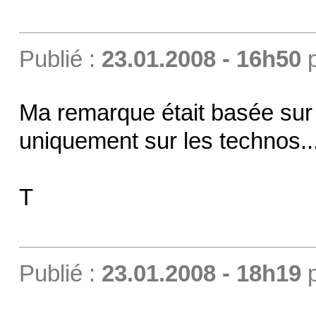
Publié :
23.01.2008 - 16h50
Ma remarque était basée sur
uniquement sur les technos... 
T
Publié :
23.01.2008 - 18h19