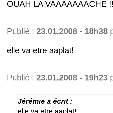
OUAH LA VAAAAAAACHE !!! 
Publié :
23.01.2008 - 18h38
elle va etre aaplat!
Publié :
23.01.2008 - 19h23
Jérémie a écrit :
elle va etre aaplat!